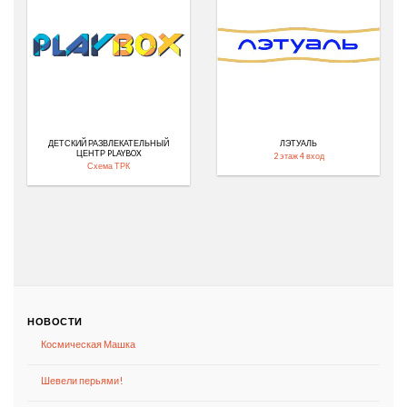
ДЕТСКИЙ РАЗВЛЕКАТЕЛЬНЫЙ
ЛЭТУАЛЬ
ЦЕНТР PLAYBOX
2 этаж 4 вход
Схема ТРК
НОВОСТИ
Космическая Машка
Шевели перьями!