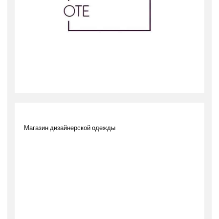
Магазин дизайнерской одежды