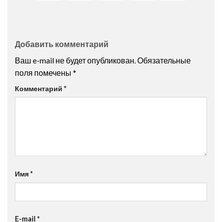
Добавить комментарий
Ваш e-mail не будет опубликован.
Обязательные
поля помечены
*
Комментарий
*
Имя
*
E-mail
*