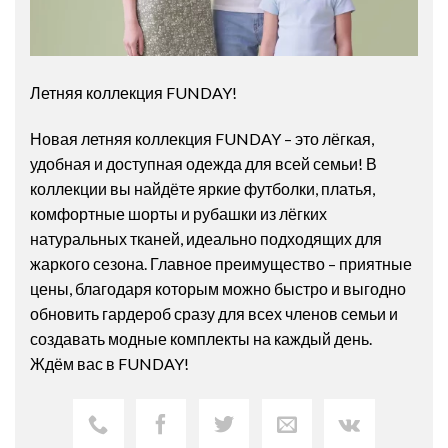
Летняя коллекция FUNDAY!
Новая летняя коллекция FUNDAY – это лёгкая,
удобная и доступная одежда для всей семьи! В
коллекции вы найдёте яркие футболки, платья,
комфортные шорты и рубашки из лёгких
натуральных тканей, идеально подходящих для
жаркого сезона. Главное преимущество – приятные
цены, благодаря которым можно быстро и выгодно
обновить гардероб сразу для всех членов семьи и
создавать модные комплекты на каждый день.
Ждём вас в FUNDAY!