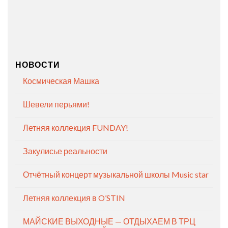
НОВОСТИ
Космическая Машка
Шевели перьями!
Летняя коллекция FUNDAY!
Закулисье реальности
Отчётный концерт музыкальной школы Music star
Летняя коллекция в O’STIN
МАЙСКИЕ ВЫХОДНЫЕ — ОТДЫХАЕМ В ТРЦ