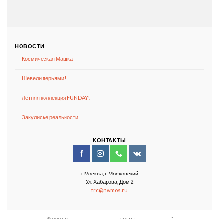
НОВОСТИ
Космическая Машка
Шевели перьями!
Летняя коллекция FUNDAY!
Закулисье реальности
КОНТАКТЫ
г.Москва, г. Московский
Ул. Хабарова, Дом 2
trc@nwmos.ru