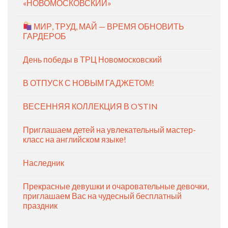
«НОВОМОСКОВСКИЙ»
МИР, ТРУД, МАЙ — ВРЕМЯ ОБНОВИТЬ
ГАРДЕРОБ
День победы в ТРЦ Новомосковский
В ОТПУСК С НОВЫМ ГАДЖЕТОМ!
ВЕСЕННЯЯ КОЛЛЕКЦИЯ В O’STIN
Приглашаем детей на увлекательный мастер-
класс на английском языке!
Наследник
Прекрасные девушки и очаровательные девочки,
приглашаем Вас на чудесный бесплатный
праздник