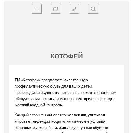
Skip
to
content
КОТОФЕЙ
ТМ «Котофей» предлагает качественную
профилактическую обувь для ваших детей.
Производство осуществляется на высокотехнологичном
оборудовании, а комплектующие и материалы проходят
жесткий входной контроль.
Каждый сезон мы обновляем коллекции, учитывая
мировые тенденции моды, климатические условия
основных рынков сбыта, используя лучшие обувные