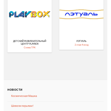
ДЕТСКИЙ РАЗВЛЕКАТЕЛЬНЫЙ
ЛЭТУАЛЬ
ЦЕНТР PLAYBOX
2 этаж 4 вход
Схема ТРК
НОВОСТИ
Космическая Машка
Шевели перьями!