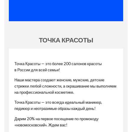
ТОЧКА КРАСОТЫ
Точка Красоты — это более 200 салонов красоты
в России для всей семьи!
Наши мастера создают женские, мужские, детские
стрижки любой сложности, а окрашивание мы выполняем
на профессиональной косметике.
Точка Красоты — это всегда идеальный маникюр,
педикюр и неотразимые образы каждый день!
Дарим 20% на первое посещение по промокоду
«новомосковский». Ждем вас!