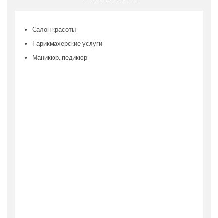
Салон красоты
Парикмахерские услуги
Маникюр, педикюр