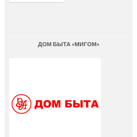
ДОМ БЫТА «МИГОМ»