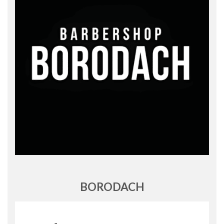
BORODACH