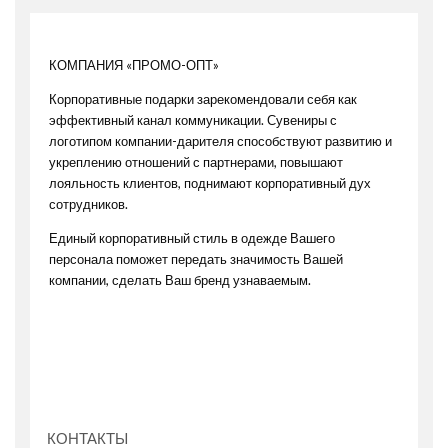
КОМПАНИЯ «ПРОМО-ОПТ»
Корпоративные подарки зарекомендовали себя как
эффективный канал коммуникации. Сувениры с
логотипом компании-дарителя способствуют развитию и
укреплению отношений с партнерами, повышают
лояльность клиентов, поднимают корпоративный дух
сотрудников.
Единый корпоративный стиль в одежде Вашего
персонала поможет передать значимость Вашей
компании, сделать Ваш бренд узнаваемым.
КОНТАКТЫ