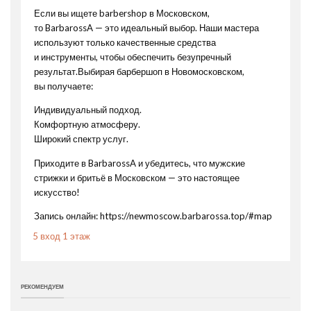
Если вы ищете barbershop в Московском,
то BarbarossA — это идеальный выбор. Наши мастера
используют только качественные средства
и инструменты, чтобы обеспечить безупречный
результат.Выбирая барбершоп в Новомосковском,
вы получаете:
Индивидуальный подход.
Комфортную атмосферу.
Широкий спектр услуг.
Приходите в BarbarossA и убедитесь, что мужские
стрижки и бритьё в Московском — это настоящее
искусство!
Запись онлайн:
https://newmoscow.barbarossa.top/#map
5 вход 1 этаж
РЕКОМЕНДУЕМ