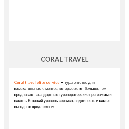
CORAL TRAVEL
Coral travel elite service
— турагентство для
взыскательных клиентов, которые хотят больше, чем
предлагают стандартные туроператорские программы и
пакеты. Высокий уровень сервиса, надежность и самые
выгодные предложения