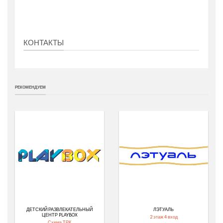
КОНТАКТЫ
РЕКОМЕНДУЕМ
ДЕТСКИЙ РАЗВЛЕКАТЕЛЬНЫЙ
ЛЭТУАЛЬ
ЦЕНТР PLAYBOX
2 этаж 4 вход
Схема ТРК