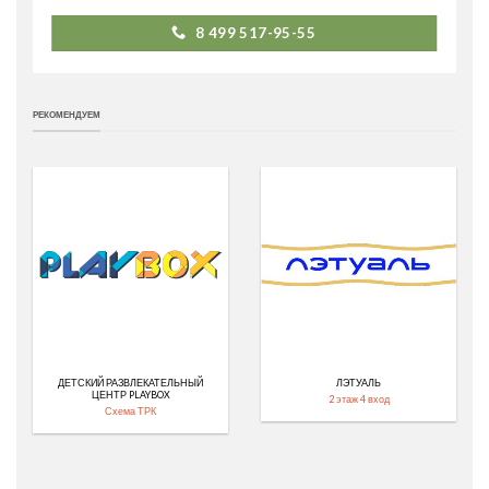
8 499 517-95-55
РЕКОМЕНДУЕМ
ДЕТСКИЙ РАЗВЛЕКАТЕЛЬНЫЙ
ЛЭТУАЛЬ
ЦЕНТР PLAYBOX
2 этаж 4 вход
Схема ТРК