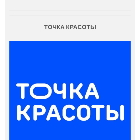
ТОЧКА КРАСОТЫ