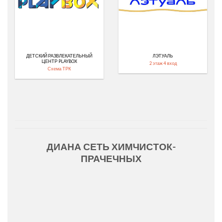
ДЕТСКИЙ РАЗВЛЕКАТЕЛЬНЫЙ
ЛЭТУАЛЬ
ЦЕНТР PLAYBOX
2 этаж 4 вход
Схема ТРК
ДИАНА СЕТЬ ХИМЧИСТОК-
ПРАЧЕЧНЫХ