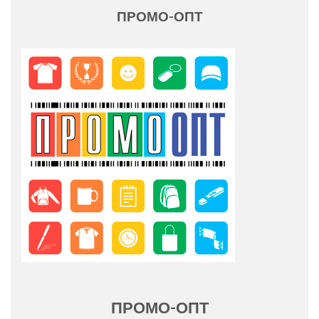
ПРОМО-ОПТ
ПРОМО-ОПТ