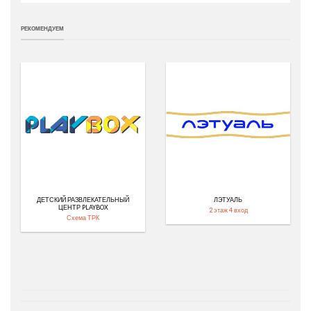
РЕКОМЕНДУЕМ
ДЕТСКИЙ РАЗВЛЕКАТЕЛЬНЫЙ
ЛЭТУАЛЬ
ЦЕНТР PLAYBOX
2 этаж 4 вход
Схема ТРК