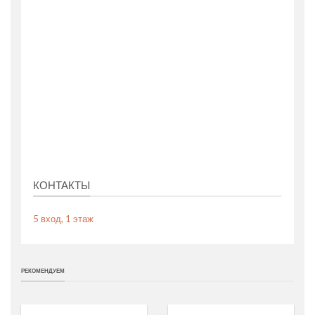
КОНТАКТЫ
5 вход, 1 этаж
РЕКОМЕНДУЕМ