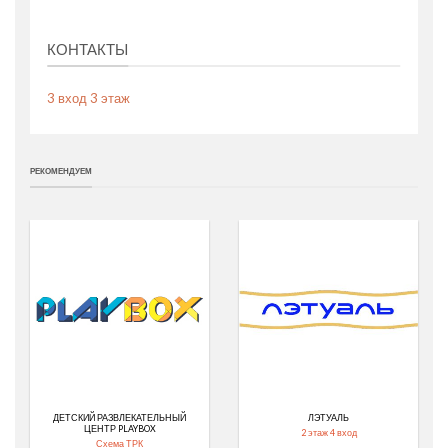
КОНТАКТЫ
3 вход 3 этаж
РЕКОМЕНДУЕМ
ДЕТСКИЙ РАЗВЛЕКАТЕЛЬНЫЙ
ЛЭТУАЛЬ
ЦЕНТР PLAYBOX
2 этаж 4 вход
Схема ТРК