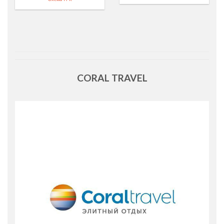
CORAL TRAVEL