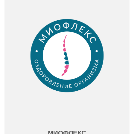
МИОФЛЕКС