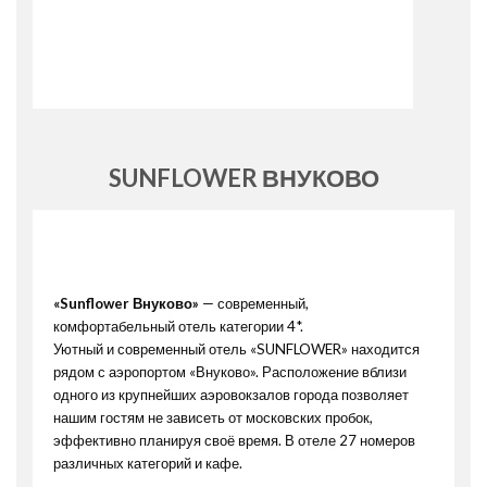
SUNFLOWER ВНУКОВО
«Sunflower Внуково»
— современный,
комфортабельный отель категории 4*.
Уютный и современный отель «SUNFLOWER» находится
рядом с аэропортом «Внуково». Расположение вблизи
одного из крупнейших аэровокзалов города позволяет
нашим гостям не зависеть от московских пробок,
эффективно планируя своё время. В отеле 27 номеров
различных категорий и кафе.