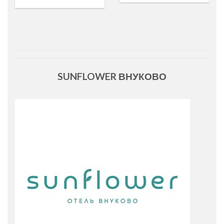
SUNFLOWER ВНУКОВО