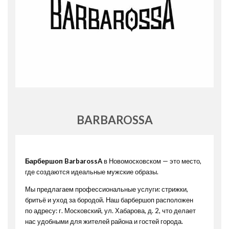
BARBAROSSA
Барбершоп BarbarossA
в Новомосковском — это место,
где создаются идеальные мужские образы.
Мы предлагаем профессиональные услуги: стрижки,
бритьё и уход за бородой. Наш барбершоп расположен
по адресу: г. Московский, ул. Хабарова, д. 2, что делает
нас удобными для жителей района и гостей города.