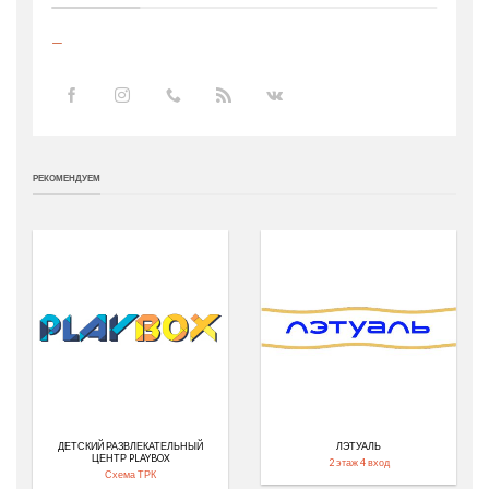
—
РЕКОМЕНДУЕМ
ДЕТСКИЙ РАЗВЛЕКАТЕЛЬНЫЙ
ЛЭТУАЛЬ
ЦЕНТР PLAYBOX
2 этаж 4 вход
Схема ТРК