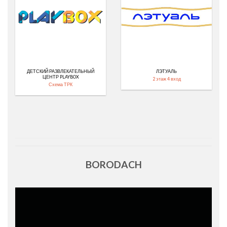
ДЕТСКИЙ РАЗВЛЕКАТЕЛЬНЫЙ
ЛЭТУАЛЬ
ЦЕНТР PLAYBOX
2 этаж 4 вход
Схема ТРК
BORODACH