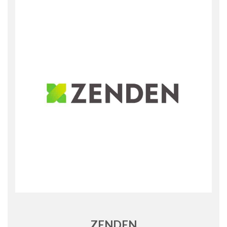
ZENDEN