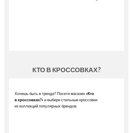
КТО В КРОССОВКАХ?
Хочешь быть в тренде? Посети магазин
«Кто
в кроссовках?»
и выбери стильные кроссовки
из коллекций популярных брендов.