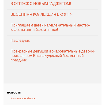
В ОТПУСК С НОВЫМ ГАДЖЕТОМ!
ВЕСЕННЯЯ КОЛЛЕКЦИЯ В O’STIN
Приглашаем детей на увлекательный мастер-
класс на английском языке!
Наследник
Прекрасные девушки и очаровательные девочки,
приглашаем Вас на чудесный бесплатный
праздник
НОВОСТИ
Космическая Машка