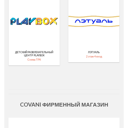
ДЕТСКИЙ РАЗВЛЕКАТЕЛЬНЫЙ
ЛЭТУАЛЬ
ЦЕНТР PLAYBOX
2 этаж 4 вход
Схема ТРК
COVANI ФИРМЕННЫЙ МАГАЗИН