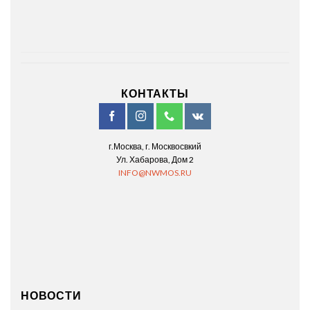
КОНТАКТЫ
г.Москва, г. Москвосвкий
Ул. Хабарова, Дом 2
INFO@NWMOS.RU
НОВОСТИ