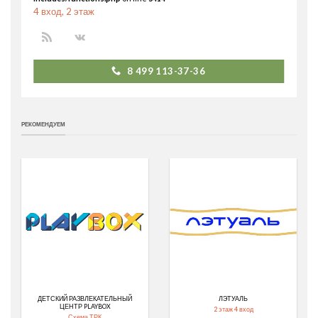
4 вход, 2 этаж
8 499 113-37-36
РЕКОМЕНДУЕМ
ДЕТСКИЙ РАЗВЛЕКАТЕЛЬНЫЙ
ЛЭТУАЛЬ
ЦЕНТР PLAYBOX
2 этаж 4 вход
Схема ТРК