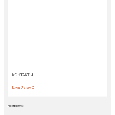
КОНТАКТЫ
Вход 3 этаж 2
РЕКОМЕНДУЕМ