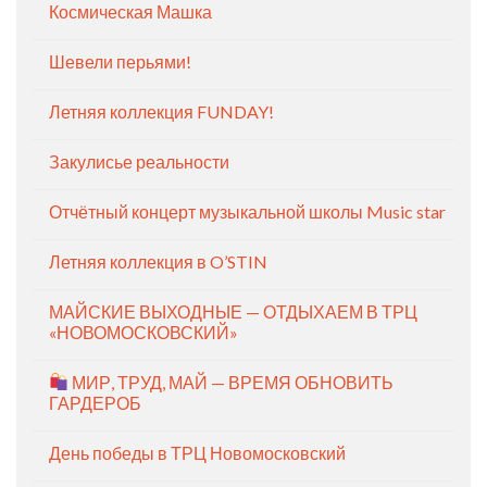
Космическая Машка
Шевели перьями!
Летняя коллекция FUNDAY!
Закулисье реальности
Отчётный концерт музыкальной школы Music star
Летняя коллекция в O’STIN
МАЙСКИЕ ВЫХОДНЫЕ — ОТДЫХАЕМ В ТРЦ
«НОВОМОСКОВСКИЙ»
МИР, ТРУД, МАЙ — ВРЕМЯ ОБНОВИТЬ
ГАРДЕРОБ
День победы в ТРЦ Новомосковский