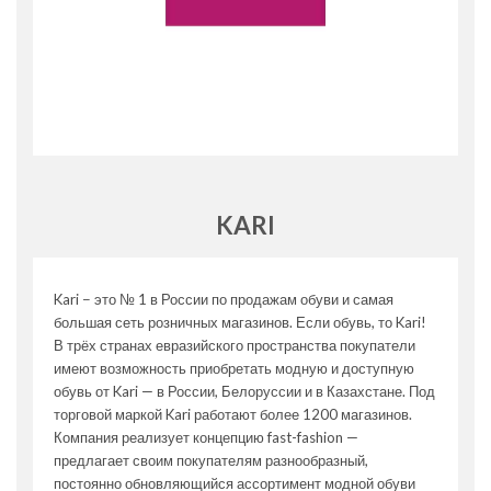
KARI
Kari − это № 1 в России по продажам обуви и самая
большая сеть розничных магазинов. Если обувь, то Kari!
В трёх странах евразийского пространства покупатели
имеют возможность приобретать модную и доступную
обувь от Kari — в России, Белоруссии и в Казахстане. Под
торговой маркой Kari работают более 1200 магазинов.
Компания реализует концепцию fast-fashion —
предлагает своим покупателям разнообразный,
постоянно обновляющийся ассортимент модной обуви