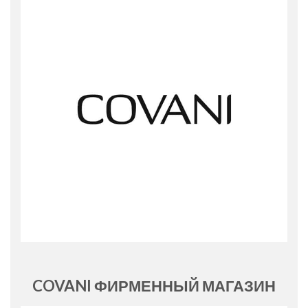
COVANI ФИРМЕННЫЙ МАГАЗИН