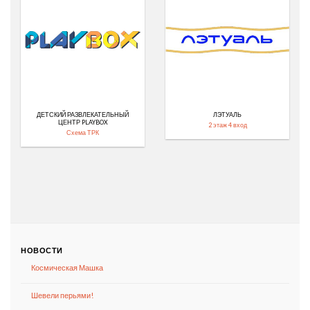
ДЕТСКИЙ РАЗВЛЕКАТЕЛЬНЫЙ
ЛЭТУАЛЬ
ЦЕНТР PLAYBOX
2 этаж 4 вход
Схема ТРК
НОВОСТИ
Космическая Машка
Шевели перьями!