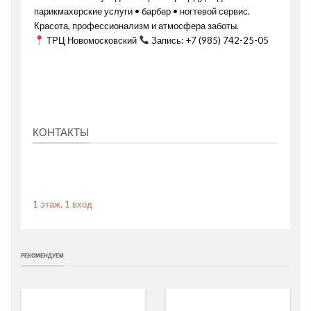
парикмахерские услуги • барбер • ногтевой сервис.
Красота, профессионализм и атмосфера заботы.
ТРЦ Новомосковский
Запись: +7 (985) 742-25-05
КОНТАКТЫ
1 этаж, 1 вход
РЕКОМЕНДУЕМ