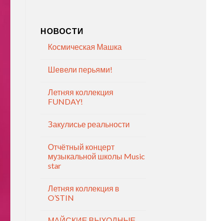
НОВОСТИ
Космическая Машка
Шевели перьями!
Летняя коллекция
FUNDAY!
Закулисье реальности
Отчётный концерт
музыкальной школы Music
star
Летняя коллекция в
O’STIN
МАЙСКИЕ ВЫХОДНЫЕ —