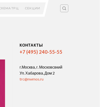
СХЕМА ТРЦ
СЕКЦИИ
КОНТАКТЫ
+7 (495) 240-55-55
г.Москва, г. Московсвкий
Ул. Хабарова, Дом 2
trc@nwmos.ru