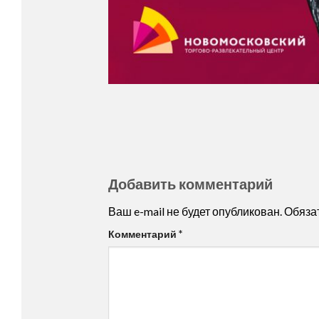
Добавить комментарий
Ваш e-mail не будет опубликован.
Обяза
Комментарий
*