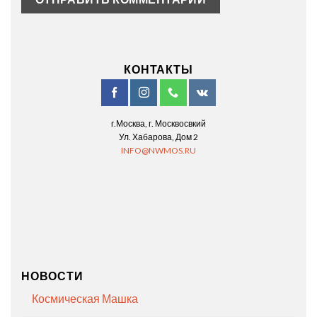
КОНТАКТЫ
г.Москва, г. Москвосвкий
Ул. Хабарова, Дом 2
INFO@NWMOS.RU
НОВОСТИ
Космическая Машка