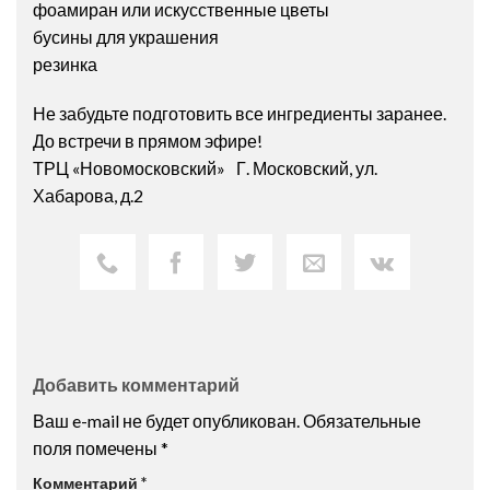
фоамиран или искусственные цветы
бусины для украшения
резинка
Не забудьте подготовить все ингредиенты заранее.
До встречи в прямом эфире!
ТРЦ «Новомосковский» Г. Московский, ул.
Хабарова, д.2
Добавить комментарий
Ваш e-mail не будет опубликован.
Обязательные
поля помечены
*
Комментарий
*