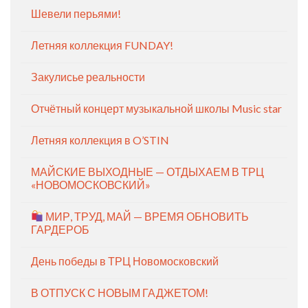
Шевели перьями!
Летняя коллекция FUNDAY!
Закулисье реальности
Отчётный концерт музыкальной школы Music star
Летняя коллекция в O’STIN
МАЙСКИЕ ВЫХОДНЫЕ — ОТДЫХАЕМ В ТРЦ
«НОВОМОСКОВСКИЙ»
МИР, ТРУД, МАЙ — ВРЕМЯ ОБНОВИТЬ
ГАРДЕРОБ
День победы в ТРЦ Новомосковский
В ОТПУСК С НОВЫМ ГАДЖЕТОМ!