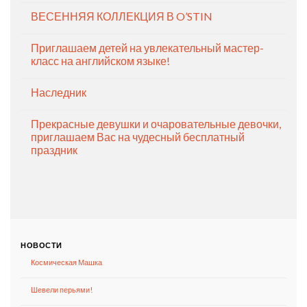
ВЕСЕННЯЯ КОЛЛЕКЦИЯ В O’STIN
Приглашаем детей на увлекательный мастер-
класс на английском языке!
Наследник
Прекрасные девушки и очаровательные девочки,
приглашаем Вас на чудесный бесплатный
праздник
НОВОСТИ
Космическая Машка
Шевели перьями!