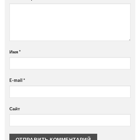
Имя
*
E-mail
*
Сайт