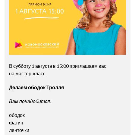
В субботу 1 августа в 15:00 приглашаем вас
на мастер-класс.
Делаем ободок Тролля
Вам понадобится:
ободок
фатин
ленточки