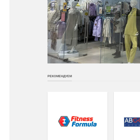
РЕКОМЕНДУЕМ