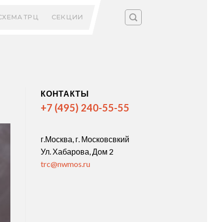
СХЕМА ТРЦ
СЕКЦИИ
КОНТАКТЫ
+7 (495) 240-55-55
г.Москва, г. Московсвкий
Ул. Хабарова, Дом 2
trc@nwmos.ru