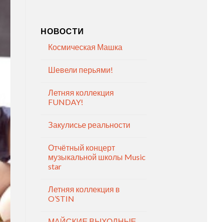
НОВОСТИ
Космическая Машка
Шевели перьями!
Летняя коллекция
FUNDAY!
Закулисье реальности
Отчётный концерт
музыкальной школы Music
star
Летняя коллекция в
O’STIN
МАЙСКИЕ ВЫХОДНЫЕ —