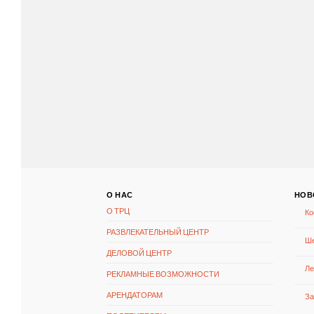
О НАС
НОВ
О ТРЦ
Ко
РАЗВЛЕКАТЕЛЬНЫЙ ЦЕНТР
Ше
ДЕЛОВОЙ ЦЕНТР
Ле
РЕКЛАМНЫЕ ВОЗМОЖНОСТИ
АРЕНДАТОРАМ
За