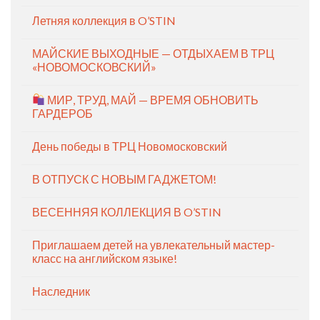
Летняя коллекция в O’STIN
МАЙСКИЕ ВЫХОДНЫЕ — ОТДЫХАЕМ В ТРЦ
«НОВОМОСКОВСКИЙ»
МИР, ТРУД, МАЙ — ВРЕМЯ ОБНОВИТЬ
ГАРДЕРОБ
День победы в ТРЦ Новомосковский
В ОТПУСК С НОВЫМ ГАДЖЕТОМ!
ВЕСЕННЯЯ КОЛЛЕКЦИЯ В O’STIN
Приглашаем детей на увлекательный мастер-
класс на английском языке!
Наследник