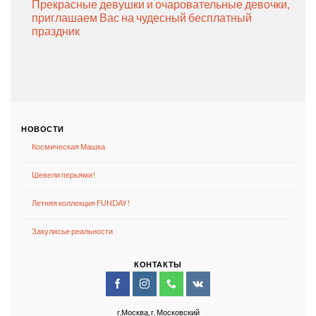
Прекрасные девушки и очаровательные девочки,
приглашаем Вас на чудесный бесплатный
праздник
НОВОСТИ
Космическая Машка
Шевели перьями!
Летняя коллекция FUNDAY!
Закулисье реальности
КОНТАКТЫ
г.Москва, г. Московский