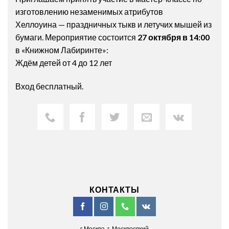
изготовлению незаменимых атрибутов
Хеллоуина — праздничных тыкв и летучих мышей из
бумаги. Мероприятие состоится
27 октября в 14:00
в «Книжном Лабиринте»:
Ждём детей от 4 до 12 лет
Вход бесплатный.
КОНТАКТЫ
г.Москва, г. Москвосвкий