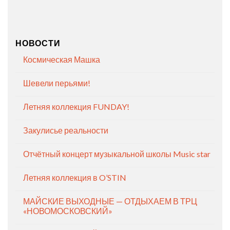
НОВОСТИ
Космическая Машка
Шевели перьями!
Летняя коллекция FUNDAY!
Закулисье реальности
Отчётный концерт музыкальной школы Music star
Летняя коллекция в O’STIN
МАЙСКИЕ ВЫХОДНЫЕ — ОТДЫХАЕМ В ТРЦ
«НОВОМОСКОВСКИЙ»