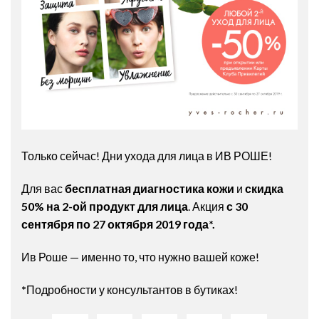
Только сейчас! Дни ухода для лица в ИВ РОШЕ!
Для вас
бесплатная диагностика кожи
и
скидка
50% на 2-ой продукт для лица
. Акция
с 30
сентября по 27 октября 2019 года*.
Ив Роше — именно то, что нужно вашей коже!
*
Подробности у консультантов в бутиках!