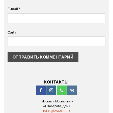
E-mail
*
Сайт
КОНТАКТЫ
г.Москва, г. Москвосвкий
Ул. Хабарова, Дом 2
INFO@NWMOS.RU