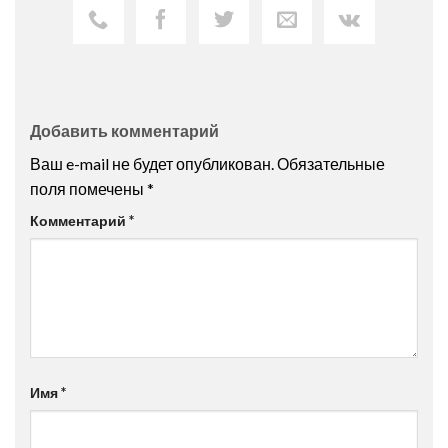
Добавить комментарий
Ваш e-mail не будет опубликован.
Обязательные
поля помечены
*
Комментарий
*
Имя
*