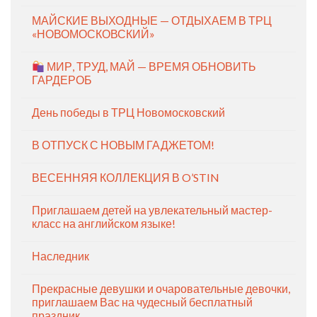
МАЙСКИЕ ВЫХОДНЫЕ — ОТДЫХАЕМ В ТРЦ
«НОВОМОСКОВСКИЙ»
МИР, ТРУД, МАЙ — ВРЕМЯ ОБНОВИТЬ
ГАРДЕРОБ
День победы в ТРЦ Новомосковский
В ОТПУСК С НОВЫМ ГАДЖЕТОМ!
ВЕСЕННЯЯ КОЛЛЕКЦИЯ В O’STIN
Приглашаем детей на увлекательный мастер-
класс на английском языке!
Наследник
Прекрасные девушки и очаровательные девочки,
приглашаем Вас на чудесный бесплатный
праздник