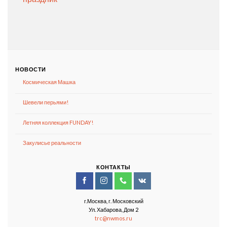
НОВОСТИ
Космическая Машка
Шевели перьями!
Летняя коллекция FUNDAY!
Закулисье реальности
КОНТАКТЫ
г.Москва, г. Московский
Ул. Хабарова, Дом 2
trc@nwmos.ru