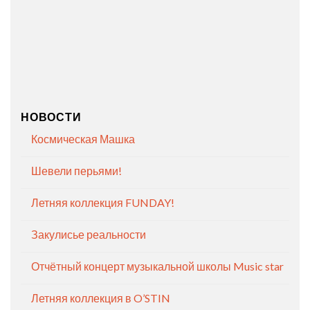
НОВОСТИ
Космическая Машка
Шевели перьями!
Летняя коллекция FUNDAY!
Закулисье реальности
Отчётный концерт музыкальной школы Music star
Летняя коллекция в O’STIN