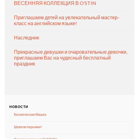
ВЕСЕННЯЯ КОЛЛЕКЦИЯ В O’STIN
Приглашаем детей на увлекательный мастер-
класс на английском языке!
Наследник
Прекрасные девушки и очаровательные девочки,
приглашаем Вас на чудесный бесплатный
праздник
НОВОСТИ
Космическая Машка
Шевели перьями!