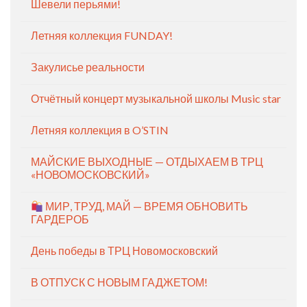
Шевели перьями!
Летняя коллекция FUNDAY!
Закулисье реальности
Отчётный концерт музыкальной школы Music star
Летняя коллекция в O’STIN
МАЙСКИЕ ВЫХОДНЫЕ — ОТДЫХАЕМ В ТРЦ
«НОВОМОСКОВСКИЙ»
МИР, ТРУД, МАЙ — ВРЕМЯ ОБНОВИТЬ
ГАРДЕРОБ
День победы в ТРЦ Новомосковский
В ОТПУСК С НОВЫМ ГАДЖЕТОМ!