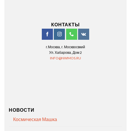
КОНТАКТЫ
г.Москва, г. Москвосвкий
Ул. Хабарова, Дом 2
INFO@NWMOS.RU
НОВОСТИ
Космическая Машка