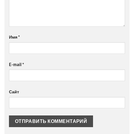
Имя
*
E-mail
*
Сайт