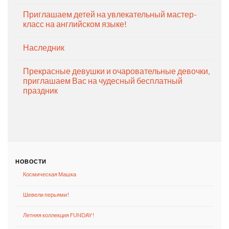
Приглашаем детей на увлекательный мастер-
класс на английском языке!
Наследник
Прекрасные девушки и очаровательные девочки,
приглашаем Вас на чудесный бесплатный
праздник
НОВОСТИ
Космическая Машка
Шевели перьями!
Летняя коллекция FUNDAY!