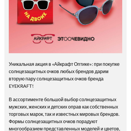
Уникальная акция в «Айкрафт Оптике»: при покупке
солнцезащитных очков любых брендов дарим
вторую пару солнцезащитных очков бренда
EYEKRAFT!
В ассортименте большой выбор солнцезащитных
мужских, женских и детских оправ как собственных
торговых марок, так и известных мировых брендов.
Формы солнцезащитных очков порадуют
многообразием представленных моделей и цветов,