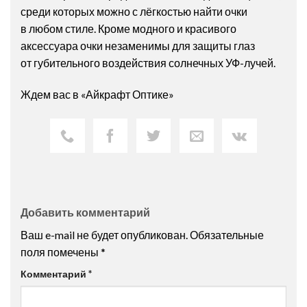
среди которых можно с лёгкостью найти очки
в любом стиле. Кроме модного и красивого
аксессуара очки незаменимы для защиты глаз
от губительного воздействия солнечных УФ-лучей.
Ждем вас в «Айкрафт Оптике»
Добавить комментарий
Ваш e-mail не будет опубликован.
Обязательные
поля помечены
*
Комментарий
*