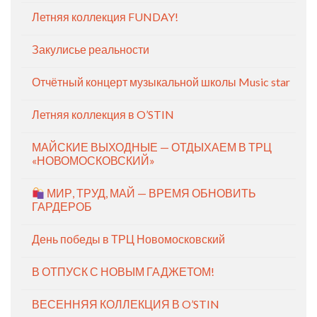
Летняя коллекция FUNDAY!
Закулисье реальности
Отчётный концерт музыкальной школы Music star
Летняя коллекция в O’STIN
МАЙСКИЕ ВЫХОДНЫЕ — ОТДЫХАЕМ В ТРЦ
«НОВОМОСКОВСКИЙ»
МИР, ТРУД, МАЙ — ВРЕМЯ ОБНОВИТЬ
ГАРДЕРОБ
День победы в ТРЦ Новомосковский
В ОТПУСК С НОВЫМ ГАДЖЕТОМ!
ВЕСЕННЯЯ КОЛЛЕКЦИЯ В O’STIN