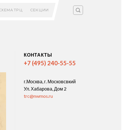
СХЕМА ТРЦ
СЕКЦИИ
КОНТАКТЫ
+7 (495) 240-55-55
г.Москва, г. Московсвкий
Ул. Хабарова, Дом 2
trc@nwmos.ru