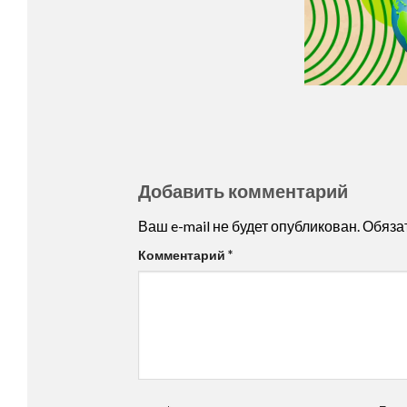
Добавить комментарий
Ваш e-mail не будет опубликован.
Обяза
Комментарий
*