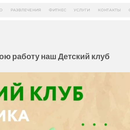
О
РАЗВЛЕЧЕНИЯ
ФИТНЕС
УСЛУГИ
КОНТАКТЫ
ою работу наш Детский клуб