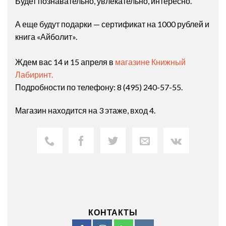
Будет познавательно, увлекательно, интересно.
А еще будут подарки — сертификат на 1000 рублей и
книга «Айболит».
Ждем вас 14 и 15 апреля в
магазине Книжный
Лабиринт.
Подробности по телефону: 8 (495) 240-57-55.
Магазин находится на 3 этаже, вход 4.
КОНТАКТЫ