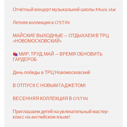
Отчётный концерт музыкальной школы Music star
Летняя коллекция в O’STIN
МАЙСКИЕ ВЫХОДНЫЕ — ОТДЫХАЕМ В ТРЦ
«НОВОМОСКОВСКИЙ»
МИР, ТРУД, МАЙ — ВРЕМЯ ОБНОВИТЬ
ГАРДЕРОБ
День победы в ТРЦ Новомосковский
В ОТПУСК С НОВЫМ ГАДЖЕТОМ!
ВЕСЕННЯЯ КОЛЛЕКЦИЯ В O’STIN
Приглашаем детей на увлекательный мастер-
класс на английском языке!