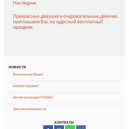
Наследник
Прекрасные девушки и очаровательные девочки,
приглашаем Вас на чудесный бесплатный
праздник
НОВОСТИ
Космическая Машка
Шевели перьями!
Летняя коллекция FUNDAY!
Закулисье реальности
КОНТАКТЫ