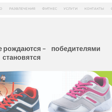
О
РАЗВЛЕЧЕНИЯ
ФИТНЕС
УСЛУГИ
КОНТАКТЫ
е рождаются – победителями
становятся