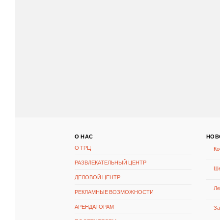
О НАС
НОВ
О ТРЦ
Ко
РАЗВЛЕКАТЕЛЬНЫЙ ЦЕНТР
Ше
ДЕЛОВОЙ ЦЕНТР
Ле
РЕКЛАМНЫЕ ВОЗМОЖНОСТИ
АРЕНДАТОРАМ
За