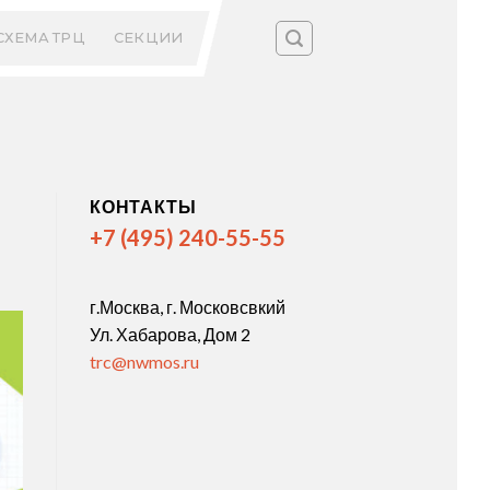
СХЕМА ТРЦ
СЕКЦИИ
КОНТАКТЫ
+7 (495) 240-55-55
г.Москва, г. Московсвкий
Ул. Хабарова, Дом 2
trc@nwmos.ru