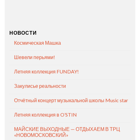
НОВОСТИ
Космическая Машка
Шевели перьями!
Летняя коллекция FUNDAY!
Закулисье реальности
Отчётный концерт музыкальной школы Music star
Летняя коллекция в O’STIN
МАЙСКИЕ ВЫХОДНЫЕ — ОТДЫХАЕМ В ТРЦ
«НОВОМОСКОВСКИЙ»