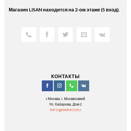
Магазин LISAN находится на 2-ом этаже (5 вход).
КОНТАКТЫ
г.Москва, г. Москвосвкий
Ул. Хабарова, Дом 2
INFO@NWMOS.RU