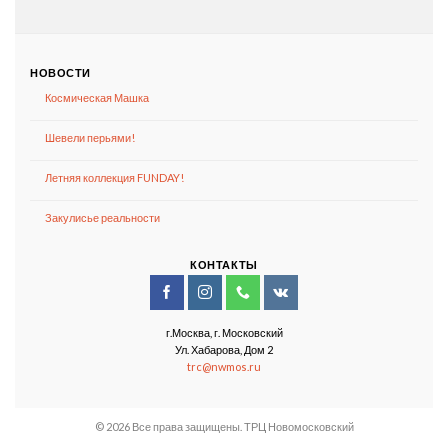
НОВОСТИ
Космическая Машка
Шевели перьями!
Летняя коллекция FUNDAY!
Закулисье реальности
КОНТАКТЫ
г.Москва, г. Московский
Ул. Хабарова, Дом 2
trc@nwmos.ru
© 2026 Все права защищены. ТРЦ Новомосковский