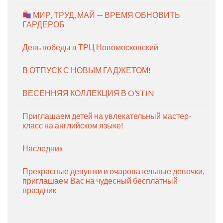
МИР, ТРУД, МАЙ — ВРЕМЯ ОБНОВИТЬ
ГАРДЕРОБ
День победы в ТРЦ Новомосковский
В ОТПУСК С НОВЫМ ГАДЖЕТОМ!
ВЕСЕННЯЯ КОЛЛЕКЦИЯ В O’STIN
Приглашаем детей на увлекательный мастер-
класс на английском языке!
Наследник
Прекрасные девушки и очаровательные девочки,
приглашаем Вас на чудесный бесплатный
праздник