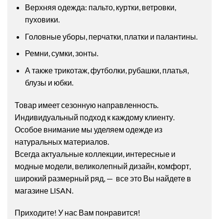
Верхняя одежда: пальто, куртки, ветровки,
пуховики.
Головные уборы, перчатки, платки и палантины.
Ремни, сумки, зонты.
А также трикотаж, футболки, рубашки, платья,
блузы и юбки.
Товар имеет сезонную направленность.
Индивидуальный подход к каждому клиенту.
Особое внимание мы уделяем одежде из
натуральных материалов.
Всегда актуальные коллекции, интересные и
модные модели, великолепный дизайн, комфорт,
широкий размерный ряд, — все это Вы найдете в
магазине LISAN.
Приходите! У нас Вам понравится!