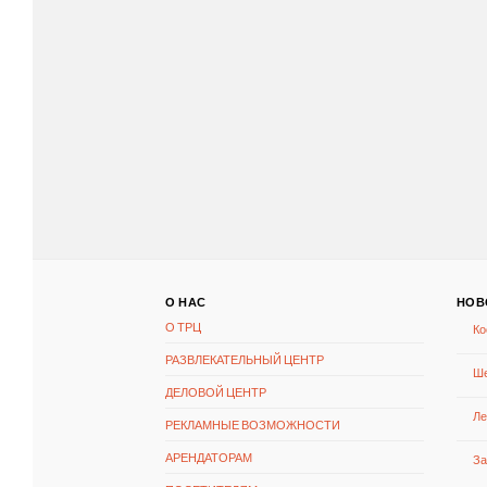
О НАС
НОВ
О ТРЦ
Ко
РАЗВЛЕКАТЕЛЬНЫЙ ЦЕНТР
Ше
ДЕЛОВОЙ ЦЕНТР
Ле
РЕКЛАМНЫЕ ВОЗМОЖНОСТИ
АРЕНДАТОРАМ
За