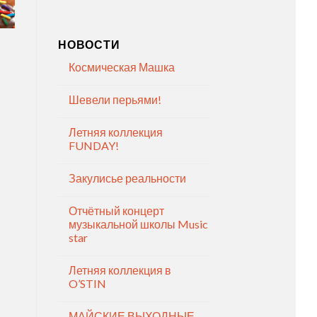
НОВОСТИ
Космическая Машка
Шевели перьями!
Летняя коллекция
FUNDAY!
Закулисье реальности
Отчётный концерт
музыкальной школы Music
star
Летняя коллекция в
O’STIN
МАЙСКИЕ ВЫХОДНЫЕ —