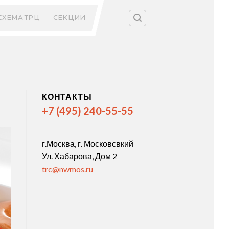
СХЕМА ТРЦ
СЕКЦИИ
КОНТАКТЫ
+7 (495) 240-55-55
г.Москва, г. Московсвкий
Ул. Хабарова, Дом 2
trc@nwmos.ru