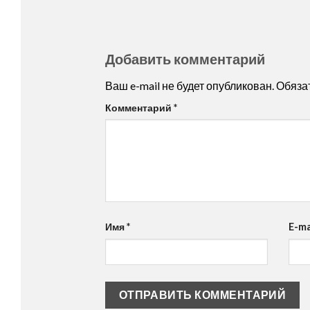
Добавить комментарий
Ваш e-mail не будет опубликован.
Обяза
Комментарий
*
Имя
*
E-ma