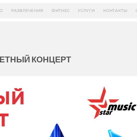
О
РАЗВЛЕЧЕНИЯ
ФИТНЕС
УСЛУГИ
КОНТАКТЫ
ЕТНЫЙ КОНЦЕРТ