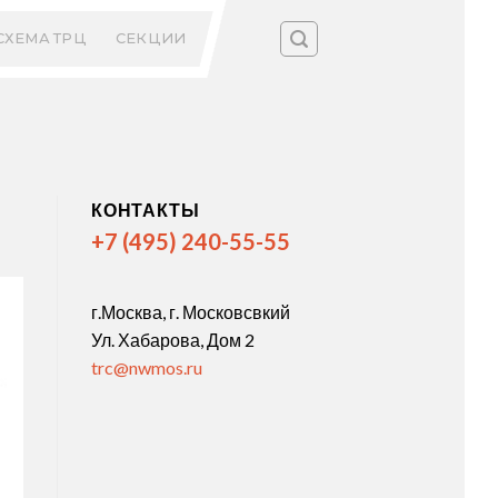
СХЕМА ТРЦ
СЕКЦИИ
КОНТАКТЫ
+7 (495) 240-55-55
г.Москва, г. Московсвкий
Ул. Хабарова, Дом 2
trc@nwmos.ru