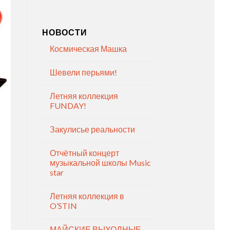
НОВОСТИ
Космическая Машка
Шевели перьями!
Летняя коллекция
FUNDAY!
Закулисье реальности
Отчётный концерт
музыкальной школы Music
star
Летняя коллекция в
O’STIN
МАЙСКИЕ ВЫХОДНЫЕ —