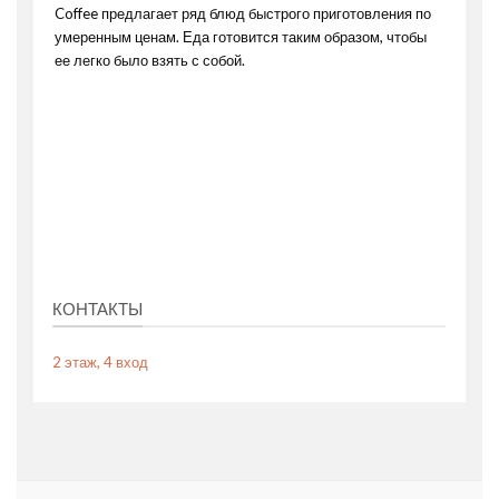
Coffee предлагает ряд блюд быстрого приготовления по
умеренным ценам. Еда готовится таким образом, чтобы
ее легко было взять с собой.
КОНТАКТЫ
2 этаж, 4 вход