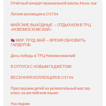
Отчётный концерт музыкальной школы Music star
Летняя коллекция в O’STIN
МАЙСКИЕ ВЫХОДНЫЕ — ОТДЫХАЕМ В ТРЦ
«НОВОМОСКОВСКИЙ»
МИР, ТРУД, МАЙ — ВРЕМЯ ОБНОВИТЬ
ГАРДЕРОБ
День победы в ТРЦ Новомосковский
В ОТПУСК С НОВЫМ ГАДЖЕТОМ!
ВЕСЕННЯЯ КОЛЛЕКЦИЯ В O’STIN
Приглашаем детей на увлекательный мастер-
класс на английском языке!
Наследник