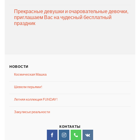
Прекрасные девушки и очаровательные девочки,
приглашаем Вас на чудесный бесплатный
праздник
НОВОСТИ
Космическая Машка
Шевели перьями!
Летняя коллекция FUNDAY!
Закулисье реальности
КОНТАКТЫ