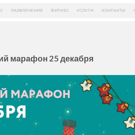
О
РАЗВЛЕЧЕНИЯ
ФИТНЕС
УСЛУГИ
КОНТАКТЫ
ий марафон 25 декабря