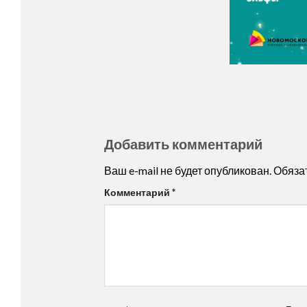
Добавить комментарий
Ваш e-mail не будет опубликован.
Обяза
Комментарий
*