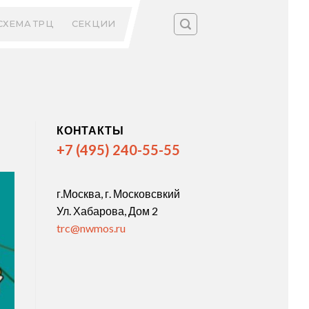
СХЕМА ТРЦ
СЕКЦИИ
КОНТАКТЫ
+7 (495) 240-55-55
г.Москва, г. Московсвкий
Ул. Хабарова, Дом 2
trc@nwmos.ru