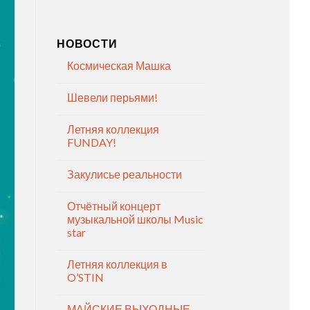
НОВОСТИ
Космическая Машка
Шевели перьями!
Летняя коллекция
FUNDAY!
Закулисье реальности
Отчётный концерт
музыкальной школы Music
star
Летняя коллекция в
O’STIN
МАЙСКИЕ ВЫХОДНЫЕ —