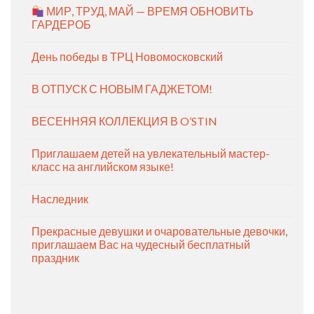
МИР, ТРУД, МАЙ — ВРЕМЯ ОБНОВИТЬ
ГАРДЕРОБ
День победы в ТРЦ Новомосковский
В ОТПУСК С НОВЫМ ГАДЖЕТОМ!
ВЕСЕННЯЯ КОЛЛЕКЦИЯ В O’STIN
Приглашаем детей на увлекательный мастер-
класс на английском языке!
Наследник
Прекрасные девушки и очаровательные девочки,
приглашаем Вас на чудесный бесплатный
праздник