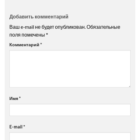
Добавить комментарий
Ваш e-mail не будет опубликован.
Обязательные
поля помечены
*
Комментарий
*
Имя
*
E-mail
*