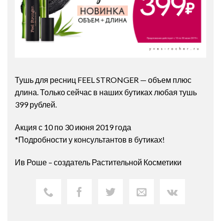
Тушь для ресниц FEEL STRONGER — объем плюс
длина. Только сейчас в наших бутиках любая тушь
399 рублей.
Акция с 10 по 30 июня 2019 года
*Подробности у консультантов в бутиках!
Ив Роше – создатель Растительной Косметики