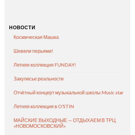
НОВОСТИ
Космическая Машка
Шевели перьями!
Летняя коллекция FUNDAY!
Закулисье реальности
Отчётный концерт музыкальной школы Music star
Летняя коллекция в O’STIN
МАЙСКИЕ ВЫХОДНЫЕ — ОТДЫХАЕМ В ТРЦ
«НОВОМОСКОВСКИЙ»