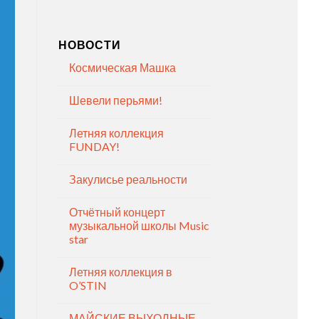
НОВОСТИ
Космическая Машка
Шевели перьями!
Летняя коллекция
FUNDAY!
Закулисье реальности
Отчётный концерт
музыкальной школы Music
star
Летняя коллекция в
O’STIN
МАЙСКИЕ ВЫХОДНЫЕ —