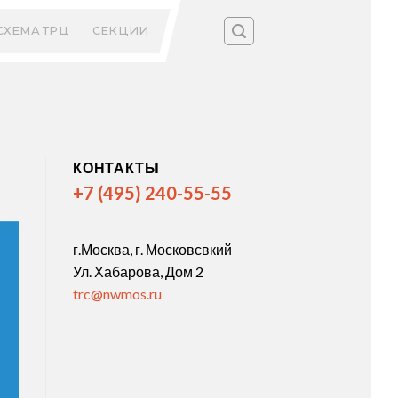
СХЕМА ТРЦ
СЕКЦИИ
КОНТАКТЫ
+7 (495) 240-55-55
г.Москва, г. Московсвкий
Ул. Хабарова, Дом 2
trc@nwmos.ru