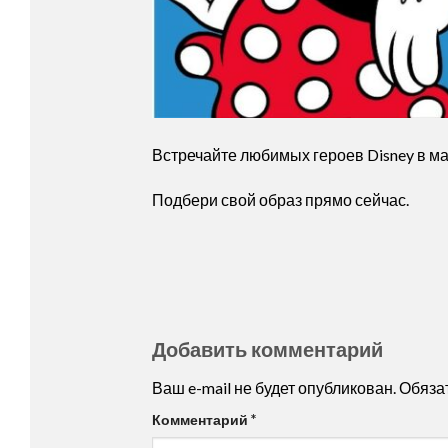
Встречайте любимых героев Disney в маг
Подбери свой образ прямо сейчас.
Добавить комментарий
Ваш e-mail не будет опубликован.
Обяза
Комментарий
*