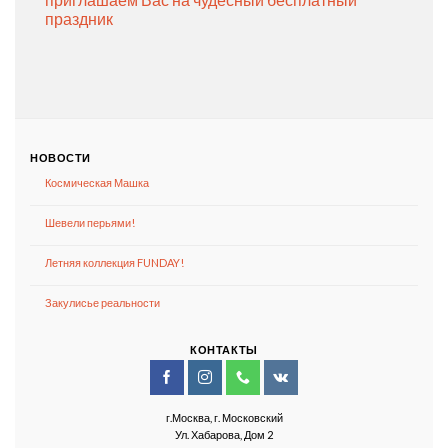
праздник
НОВОСТИ
Космическая Машка
Шевели перьями!
Летняя коллекция FUNDAY!
Закулисье реальности
КОНТАКТЫ
г.Москва, г. Московский
Ул. Хабарова, Дом 2