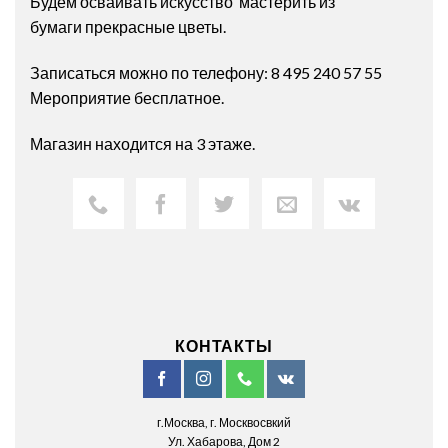
Будем осваивать искусство мастерить из
бумаги прекрасные цветы.
Записаться можно по телефону: 8 495 240 57 55
Мероприятие бесплатное.
Магазин находится на 3 этаже.
КОНТАКТЫ
г.Москва, г. Москвосвкий
Ул. Хабарова, Дом 2