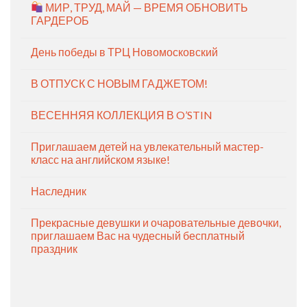
МИР, ТРУД, МАЙ — ВРЕМЯ ОБНОВИТЬ
ГАРДЕРОБ
День победы в ТРЦ Новомосковский
В ОТПУСК С НОВЫМ ГАДЖЕТОМ!
ВЕСЕННЯЯ КОЛЛЕКЦИЯ В O’STIN
Приглашаем детей на увлекательный мастер-
класс на английском языке!
Наследник
Прекрасные девушки и очаровательные девочки,
приглашаем Вас на чудесный бесплатный
праздник