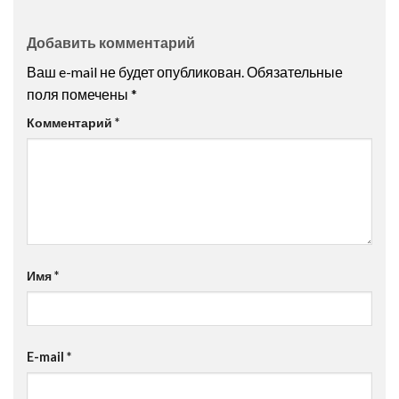
Добавить комментарий
Ваш e-mail не будет опубликован.
Обязательные
поля помечены
*
Комментарий
*
Имя
*
E-mail
*