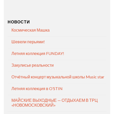
НОВОСТИ
Космическая Машка
Шевели перьями!
Летняя коллекция FUNDAY!
Закулисье реальности
Отчётный концерт музыкальной школы Music star
Летняя коллекция в O’STIN
МАЙСКИЕ ВЫХОДНЫЕ — ОТДЫХАЕМ В ТРЦ
«НОВОМОСКОВСКИЙ»