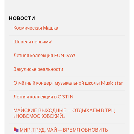
НОВОСТИ
Космическая Машка
Шевели перьями!
Летняя коллекция FUNDAY!
Закулисье реальности
Отчётный концерт музыкальной школы Music star
Летняя коллекция в O’STIN
МАЙСКИЕ ВЫХОДНЫЕ — ОТДЫХАЕМ В ТРЦ
«НОВОМОСКОВСКИЙ»
МИР, ТРУД, МАЙ — ВРЕМЯ ОБНОВИТЬ