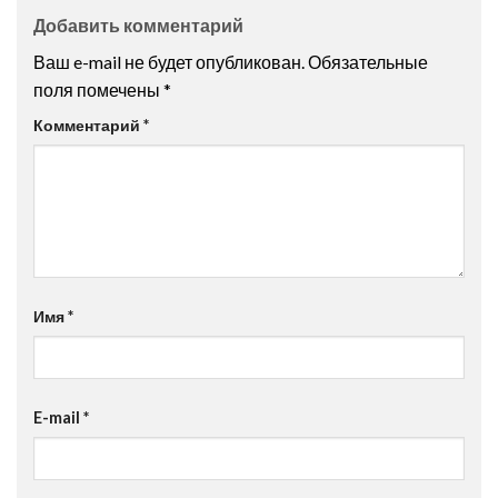
Добавить комментарий
Ваш e-mail не будет опубликован.
Обязательные
поля помечены
*
Комментарий
*
Имя
*
E-mail
*