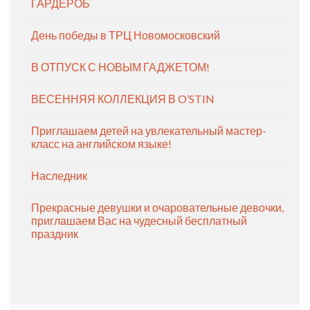
ГАРДЕРОБ
День победы в ТРЦ Новомосковский
В ОТПУСК С НОВЫМ ГАДЖЕТОМ!
ВЕСЕННЯЯ КОЛЛЕКЦИЯ В O’STIN
Приглашаем детей на увлекательный мастер-
класс на английском языке!
Наследник
Прекрасные девушки и очаровательные девочки,
приглашаем Вас на чудесный бесплатный
праздник