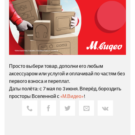
Просто выбери товар, дополни его любым
аксессуаром или услугой и оплачивай по частям без
первого взноса и переплат.
Даты полёта: с 7 мая по 3 июня. Вперёд, бороздить
просторы Вселенной с
«М.Видео»
!