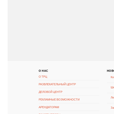
О НАС
НОВ
О ТРЦ
Ко
РАЗВЛЕКАТЕЛЬНЫЙ ЦЕНТР
Ше
ДЕЛОВОЙ ЦЕНТР
Ле
РЕКЛАМНЫЕ ВОЗМОЖНОСТИ
АРЕНДАТОРАМ
За