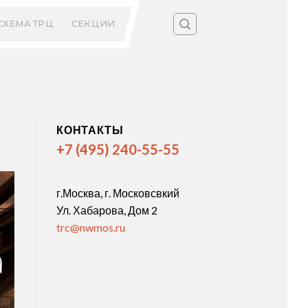
СХЕМА ТРЦ
СЕКЦИИ
КОНТАКТЫ
+7 (495) 240-55-55
г.Москва, г. Московсвкий
Ул. Хабарова, Дом 2
trc@nwmos.ru