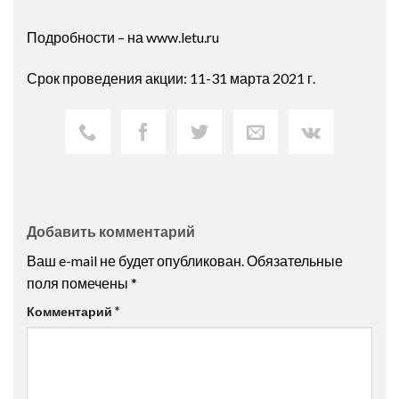
Подробности – на www.letu.ru
Срок проведения акции: 11-31 марта 2021 г.
Добавить комментарий
Ваш e-mail не будет опубликован.
Обязательные
поля помечены
*
Комментарий
*