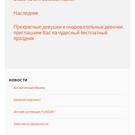
Наследник
Прекрасные девушки и очаровательные девочки,
приглашаем Вас на чудесный бесплатный
праздник
НОВОСТИ
Космическая Машка
Шевели перьями!
Летняя коллекция FUNDAY!
Закулисье реальности