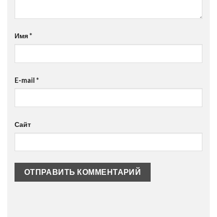
Имя
*
E-mail
*
Сайт