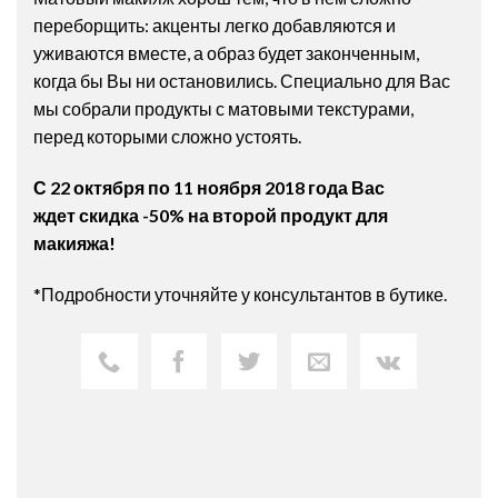
переборщить: акценты легко добавляются и
уживаются вместе, а образ будет законченным,
когда бы Вы ни остановились. Специально для Вас
мы собрали продукты с матовыми текстурами,
перед которыми сложно устоять.
С 22 октября по 11 ноября 2018 года Вас
ждет скидка -50% на второй продукт для
макияжа!
*Подробности уточняйте у консультантов в бутике.