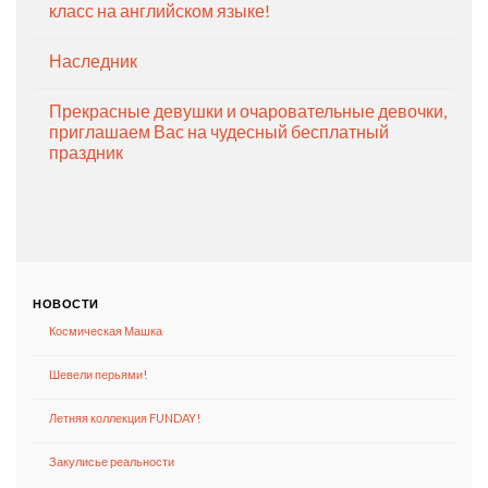
класс на английском языке!
Наследник
Прекрасные девушки и очаровательные девочки,
приглашаем Вас на чудесный бесплатный
праздник
НОВОСТИ
Космическая Машка
Шевели перьями!
Летняя коллекция FUNDAY!
Закулисье реальности