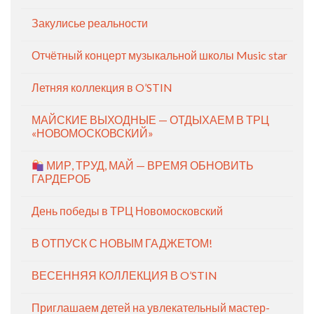
Закулисье реальности
Отчётный концерт музыкальной школы Music star
Летняя коллекция в O’STIN
МАЙСКИЕ ВЫХОДНЫЕ — ОТДЫХАЕМ В ТРЦ
«НОВОМОСКОВСКИЙ»
МИР, ТРУД, МАЙ — ВРЕМЯ ОБНОВИТЬ
ГАРДЕРОБ
День победы в ТРЦ Новомосковский
В ОТПУСК С НОВЫМ ГАДЖЕТОМ!
ВЕСЕННЯЯ КОЛЛЕКЦИЯ В O’STIN
Приглашаем детей на увлекательный мастер-