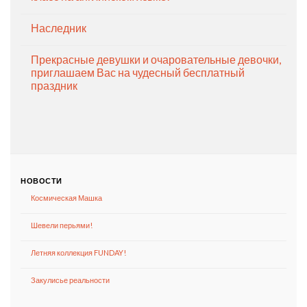
Наследник
Прекрасные девушки и очаровательные девочки,
приглашаем Вас на чудесный бесплатный
праздник
НОВОСТИ
Космическая Машка
Шевели перьями!
Летняя коллекция FUNDAY!
Закулисье реальности