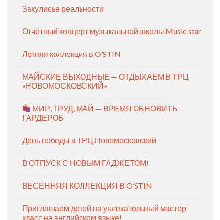
Закулисье реальности
Отчётный концерт музыкальной школы Music star
Летняя коллекция в O’STIN
МАЙСКИЕ ВЫХОДНЫЕ — ОТДЫХАЕМ В ТРЦ
«НОВОМОСКОВСКИЙ»
МИР, ТРУД, МАЙ — ВРЕМЯ ОБНОВИТЬ
ГАРДЕРОБ
День победы в ТРЦ Новомосковский
В ОТПУСК С НОВЫМ ГАДЖЕТОМ!
ВЕСЕННЯЯ КОЛЛЕКЦИЯ В O’STIN
Приглашаем детей на увлекательный мастер-
класс на английском языке!