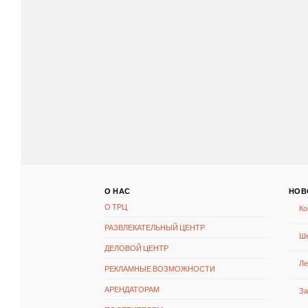
О НАС
НОВ
О ТРЦ
Ко
РАЗВЛЕКАТЕЛЬНЫЙ ЦЕНТР
Ше
ДЕЛОВОЙ ЦЕНТР
Ле
РЕКЛАМНЫЕ ВОЗМОЖНОСТИ
АРЕНДАТОРАМ
За