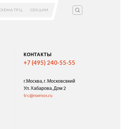
СХЕМА ТРЦ
СЕКЦИИ
КОНТАКТЫ
+7 (495) 240-55-55
г.Москва, г. Московсвкий
Ул. Хабарова, Дом 2
trc@nwmos.ru