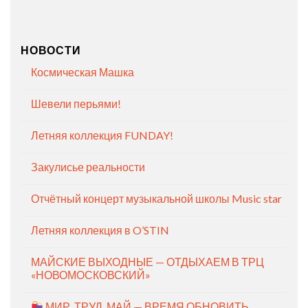
НОВОСТИ
Космическая Машка
Шевели перьями!
Летняя коллекция FUNDAY!
Закулисье реальности
Отчётный концерт музыкальной школы Music star
Летняя коллекция в O’STIN
МАЙСКИЕ ВЫХОДНЫЕ — ОТДЫХАЕМ В ТРЦ
«НОВОМОСКОВСКИЙ»
МИР, ТРУД, МАЙ — ВРЕМЯ ОБНОВИТЬ