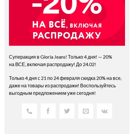
Суперакция в Gloria Jeans! Только 4 дня! — 20%
на ВСЕ, включая распродажу! До 24.02!
Только 4 дня с 21 по 24 февраля скидка 20% на все,
даже на товары из распродажи! Воспользуйтесь
выгодным предложением уже сегодня!