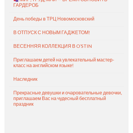
ГАРДЕРОБ
День победы в ТРЦ Новомосковский
В ОТПУСК С НОВЫМ ГАДЖЕТОМ!
ВЕСЕННЯЯ КОЛЛЕКЦИЯ В O’STIN
Приглашаем детей на увлекательный мастер-
класс на английском языке!
Наследник
Прекрасные девушки и очаровательные девочки,
приглашаем Вас на чудесный бесплатный
праздник