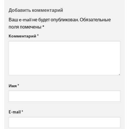
Добавить комментарий
Ваш e-mail не будет опубликован.
Обязательные
поля помечены
*
Комментарий
*
Имя
*
E-mail
*