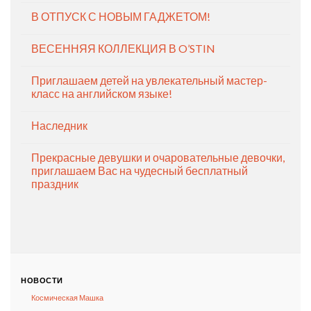
В ОТПУСК С НОВЫМ ГАДЖЕТОМ!
ВЕСЕННЯЯ КОЛЛЕКЦИЯ В O’STIN
Приглашаем детей на увлекательный мастер-
класс на английском языке!
Наследник
Прекрасные девушки и очаровательные девочки,
приглашаем Вас на чудесный бесплатный
праздник
НОВОСТИ
Космическая Машка