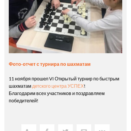
Фото-отчет с турнира по шахматам
11 ноября прошел VI Открытый турнир по быстрым
шахматам
детского центра УСПЕХ
!
Благодарим всех участников и поздравляем
победителей!