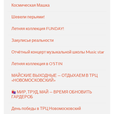
Космическая Машка
Шевели перьями!
Летняя коллекция FUNDAY!
Закулисье реальности
Отчётный концерт музыкальной школы Music star
Летняя коллекция в O’STIN
МАЙСКИЕ ВЫХОДНЫЕ — ОТДЫХАЕМ В ТРЦ
«НОВОМОСКОВСКИЙ»
МИР, ТРУД, МАЙ — ВРЕМЯ ОБНОВИТЬ
ГАРДЕРОБ
День победы в ТРЦ Новомосковский