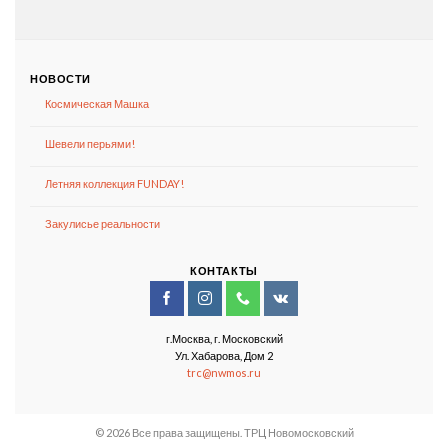
НОВОСТИ
Космическая Машка
Шевели перьями!
Летняя коллекция FUNDAY!
Закулисье реальности
КОНТАКТЫ
г.Москва, г. Московский
Ул. Хабарова, Дом 2
trc@nwmos.ru
© 2026 Все права защищены. ТРЦ Новомосковский