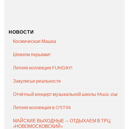
НОВОСТИ
Космическая Машка
Шевели перьями!
Летняя коллекция FUNDAY!
Закулисье реальности
Отчётный концерт музыкальной школы Music star
Летняя коллекция в O’STIN
МАЙСКИЕ ВЫХОДНЫЕ — ОТДЫХАЕМ В ТРЦ
«НОВОМОСКОВСКИЙ»