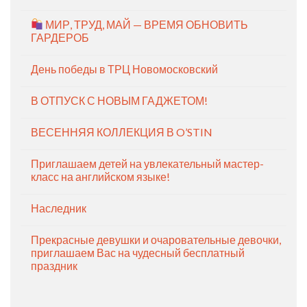
МИР, ТРУД, МАЙ — ВРЕМЯ ОБНОВИТЬ
ГАРДЕРОБ
День победы в ТРЦ Новомосковский
В ОТПУСК С НОВЫМ ГАДЖЕТОМ!
ВЕСЕННЯЯ КОЛЛЕКЦИЯ В O’STIN
Приглашаем детей на увлекательный мастер-
класс на английском языке!
Наследник
Прекрасные девушки и очаровательные девочки,
приглашаем Вас на чудесный бесплатный
праздник