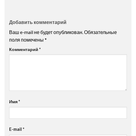
Добавить комментарий
Ваш e-mail не будет опубликован.
Обязательные
поля помечены
*
Комментарий
*
Имя
*
E-mail
*