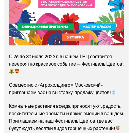
С 26 по 30 июля 2023 г. в нашем ТРЦ состоится
невероятно красивое событие — Фестиваль Цветов!
Совместно с «Агрохолдингом Московский»
приглашаем вас на выставку-продажу цветов!
Комнатные растения всегда приносят уют, радость,
восхитительные ароматы и яркие эмоции в ваш дом.
Приглашаем на наш Фестиваль Цветов, где вас
будут ждать десятки видов горшечных растений!