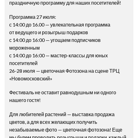
праздничную программу для наших посетителей!
Программа 27 июля:
с 14:00 до 16.00 — увлекательная программа
от ведущего и розыгрыш подарков
с 14:00 до 16:00 — угощаем подписчиков
мороженным
с 14:00 до 16:00 — мастер-классы для юных
посетителей
26-28 июля — цветочная Фотозона на сцене ТРЦ
«Новомосковский»
Фестиваль не оставит равнодушным ни одного
нашего гостя!
Для любителей растений — выставка продажа
цветов, а для всех желающих получить
незабываемые фото — цветочная фотозона! Еще
мы будем проводить розыгрыши и подарки, каждый