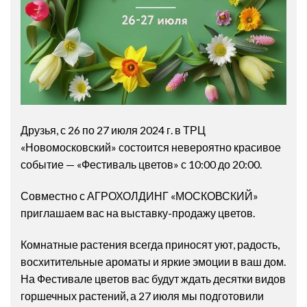
Друзья, с 26 по 27 июля 2024 г. в ТРЦ
«Новомосковский» состоится невероятно красивое
событие — «Фестиваль цветов» с 10:00 до 20:00.
Совместно с АГРОХОЛДИНГ «МОСКОВСКИЙ»
приглашаем вас на выставку-продажу цветов.
Комнатные растения всегда приносят уют, радость,
восхитительные ароматы и яркие эмоции в ваш дом.
На Фестивале цветов вас будут ждать десятки видов
горшечных растений, а 27 июля мы подготовили