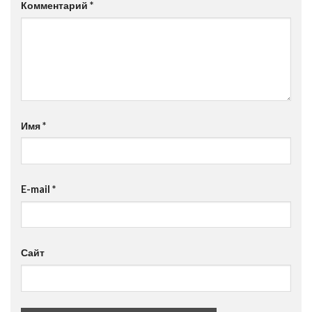
Комментарий
*
Имя
*
E-mail
*
Сайт