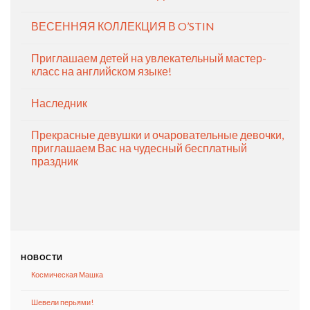
ВЕСЕННЯЯ КОЛЛЕКЦИЯ В O’STIN
Приглашаем детей на увлекательный мастер-
класс на английском языке!
Наследник
Прекрасные девушки и очаровательные девочки,
приглашаем Вас на чудесный бесплатный
праздник
НОВОСТИ
Космическая Машка
Шевели перьями!