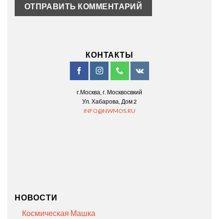
КОНТАКТЫ
г.Москва, г. Москвосвкий
Ул. Хабарова, Дом 2
INFO@NWMOS.RU
НОВОСТИ
Космическая Машка