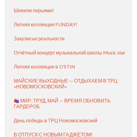
Шевели перьями!
Летняя коллекция FUNDAY!
Закулисье реальности
Отчётный концерт музыкальной школы Music star
Летняя коллекция в O’STIN
МАЙСКИЕ ВЫХОДНЫЕ — ОТДЫХАЕМ В ТРЦ
«НОВОМОСКОВСКИЙ»
МИР, ТРУД, МАЙ — ВРЕМЯ ОБНОВИТЬ
ГАРДЕРОБ
День победы в ТРЦ Новомосковский
В ОТПУСК С НОВЫМ ГАДЖЕТОМ!