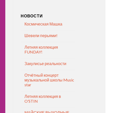
НОВОСТИ
Космическая Машка
Шевели перьями!
Летняя коллекция
FUNDAY!
Закулисье реальности
Отчётный концерт
музыкальной школы Music
star
Летняя коллекция в
O’STIN
МАЙСКИЕ ВЫХОДНЫЕ —