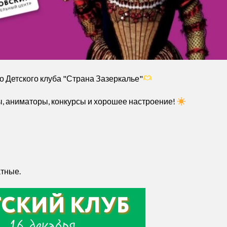
о Детского клуба "Страна Зазеркалье"
сы, аниматоры, конкурсы и хорошее настроение!
тные.