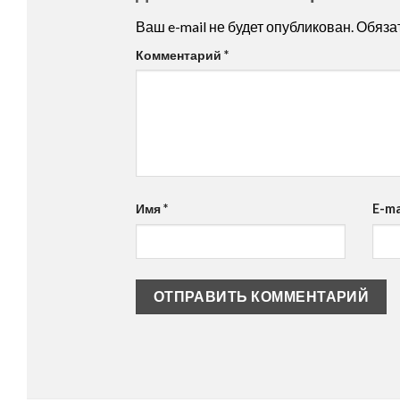
Ваш e-mail не будет опубликован.
Обяза
Комментарий
*
Имя
*
E-ma