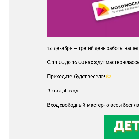
16 декабря — третий день работы нашег
С 14:00 до 16:00 вас ждут мастер-клас
Приходите, будет весело!
3 этаж, 4 вход
Вход свободный, мастер-классы беспла