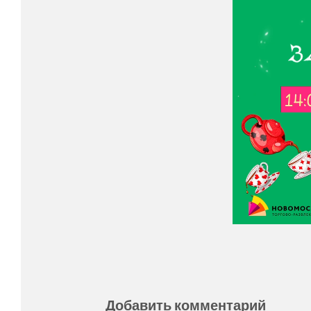
Добавить комментарий