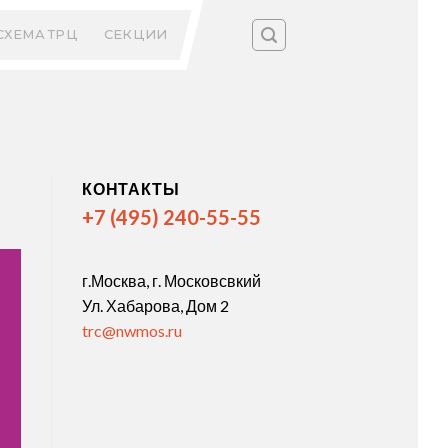
СХЕМА ТРЦ
СЕКЦИИ
КОНТАКТЫ
+7 (495) 240-55-55
г.Москва, г. Московсвкий
Ул. Хабарова, Дом 2
trc@nwmos.ru