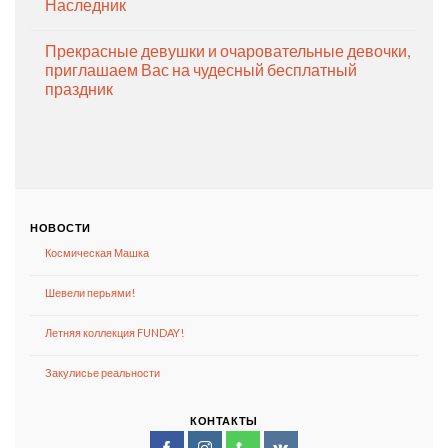
Наследник
Прекрасные девушки и очаровательные девочки,
приглашаем Вас на чудесный бесплатный
праздник
НОВОСТИ
Космическая Машка
Шевели перьями!
Летняя коллекция FUNDAY!
Закулисье реальности
КОНТАКТЫ