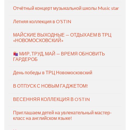
Отчётный концерт музыкальной школы Music star
Летняя коллекция в O’STIN
МАЙСКИЕ ВЫХОДНЫЕ — ОТДЫХАЕМ В ТРЦ
«НОВОМОСКОВСКИЙ»
МИР, ТРУД, МАЙ — ВРЕМЯ ОБНОВИТЬ
ГАРДЕРОБ
День победы в ТРЦ Новомосковский
В ОТПУСК С НОВЫМ ГАДЖЕТОМ!
ВЕСЕННЯЯ КОЛЛЕКЦИЯ В O’STIN
Приглашаем детей на увлекательный мастер-
класс на английском языке!