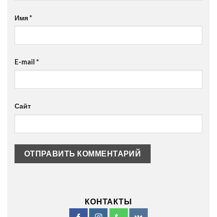
Имя
*
E-mail
*
Сайт
КОНТАКТЫ