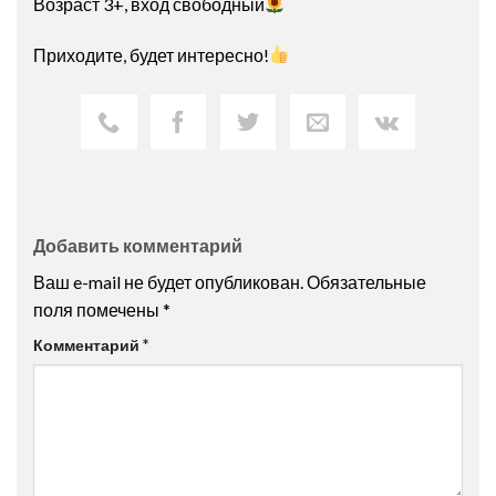
Возраст 3+, вход свободный
Приходите, будет интересно!
Добавить комментарий
Ваш e-mail не будет опубликован.
Обязательные
поля помечены
*
Комментарий
*