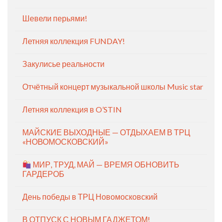
Шевели перьями!
Летняя коллекция FUNDAY!
Закулисье реальности
Отчётный концерт музыкальной школы Music star
Летняя коллекция в O’STIN
МАЙСКИЕ ВЫХОДНЫЕ — ОТДЫХАЕМ В ТРЦ
«НОВОМОСКОВСКИЙ»
МИР, ТРУД, МАЙ — ВРЕМЯ ОБНОВИТЬ
ГАРДЕРОБ
День победы в ТРЦ Новомосковский
В ОТПУСК С НОВЫМ ГАДЖЕТОМ!