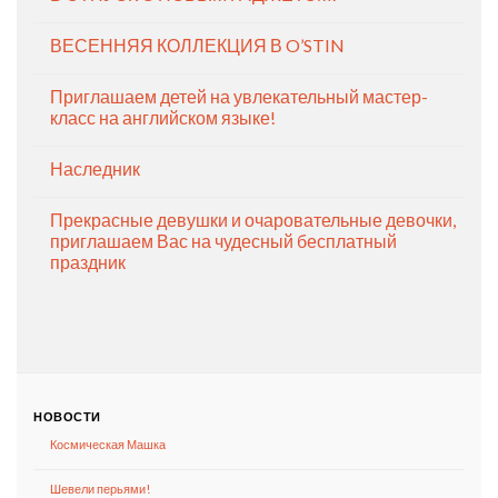
ВЕСЕННЯЯ КОЛЛЕКЦИЯ В O’STIN
Приглашаем детей на увлекательный мастер-
класс на английском языке!
Наследник
Прекрасные девушки и очаровательные девочки,
приглашаем Вас на чудесный бесплатный
праздник
НОВОСТИ
Космическая Машка
Шевели перьями!