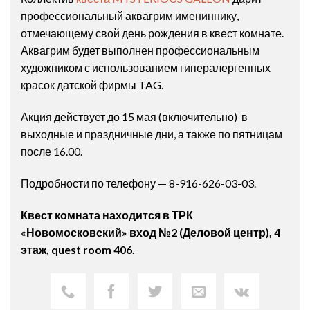
профессиональный аквагрим имениннику,
отмечающему свой день рождения в квест комнате.
Аквагрим будет выполнен профессиональным
художником с использованием гипералергенных
красок датской фирмы TAG.
Акция действует до 15 мая (включительно) в
выходные и праздничные дни, а также по пятницам
после 16.00.
Подробности по телефону — 8-916-626-03-03.
Квест комната находится в ТРК
«Новомосковский» вход №2 (Деловой центр), 4
этаж, quest room 406.