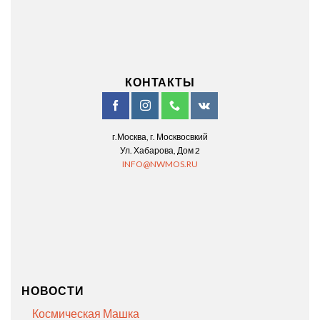
КОНТАКТЫ
г.Москва, г. Москвосвкий
Ул. Хабарова, Дом 2
INFO@NWMOS.RU
НОВОСТИ
Космическая Машка