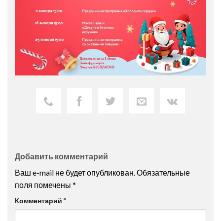
Добавить комментарий
Ваш e-mail не будет опубликован.
Обязательные
поля помечены
*
Комментарий
*