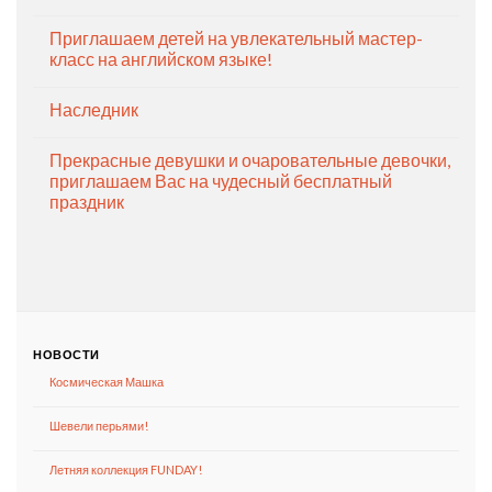
Приглашаем детей на увлекательный мастер-
класс на английском языке!
Наследник
Прекрасные девушки и очаровательные девочки,
приглашаем Вас на чудесный бесплатный
праздник
НОВОСТИ
Космическая Машка
Шевели перьями!
Летняя коллекция FUNDAY!