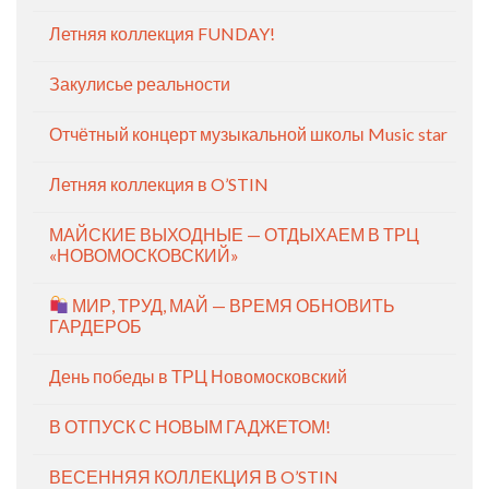
Летняя коллекция FUNDAY!
Закулисье реальности
Отчётный концерт музыкальной школы Music star
Летняя коллекция в O’STIN
МАЙСКИЕ ВЫХОДНЫЕ — ОТДЫХАЕМ В ТРЦ
«НОВОМОСКОВСКИЙ»
МИР, ТРУД, МАЙ — ВРЕМЯ ОБНОВИТЬ
ГАРДЕРОБ
День победы в ТРЦ Новомосковский
В ОТПУСК С НОВЫМ ГАДЖЕТОМ!
ВЕСЕННЯЯ КОЛЛЕКЦИЯ В O’STIN