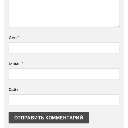
Имя
*
E-mail
*
Сайт