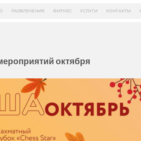
О
РАЗВЛЕЧЕНИЯ
ФИТНЕС
УСЛУГИ
КОНТАКТЫ
ероприятий октября