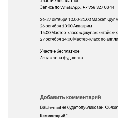
Участие бесплатное
Запись по WhatsApp.: +7 968 327 03 44
26-27 октября 10:00-21:00 Маркет Круг 
26 октября 13:00 Аквагрим
15:00 Мастер-класс «Декупаж китайски
27 октября 14:00 Мастер-класс по аппл
Участие бесплатное
3 этаж зона фуд-корта
Добавить комментарий
Ваш e-mail не будет опубликован.
Обяза
Комментарий
*