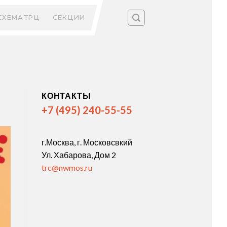
СХЕМА ТРЦ
СЕКЦИИ
КОНТАКТЫ
+7 (495) 240-55-55
г.Москва, г. Московсвкий
Ул. Хабарова, Дом 2
trc@nwmos.ru