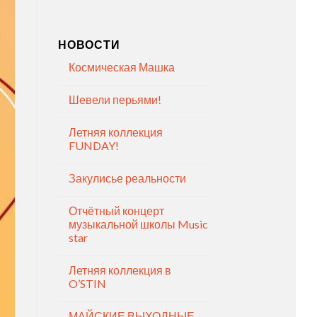
НОВОСТИ
Космическая Машка
Шевели перьями!
Летняя коллекция
FUNDAY!
Закулисье реальности
Отчётный концерт
музыкальной школы Music
star
Летняя коллекция в
O’STIN
МАЙСКИЕ ВЫХОДНЫЕ —