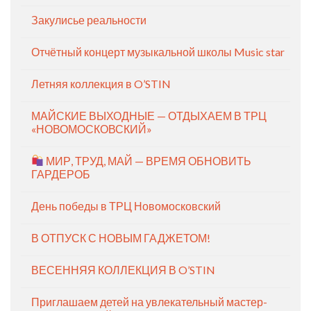
Закулисье реальности
Отчётный концерт музыкальной школы Music star
Летняя коллекция в O’STIN
МАЙСКИЕ ВЫХОДНЫЕ — ОТДЫХАЕМ В ТРЦ
«НОВОМОСКОВСКИЙ»
МИР, ТРУД, МАЙ — ВРЕМЯ ОБНОВИТЬ
ГАРДЕРОБ
День победы в ТРЦ Новомосковский
В ОТПУСК С НОВЫМ ГАДЖЕТОМ!
ВЕСЕННЯЯ КОЛЛЕКЦИЯ В O’STIN
Приглашаем детей на увлекательный мастер-