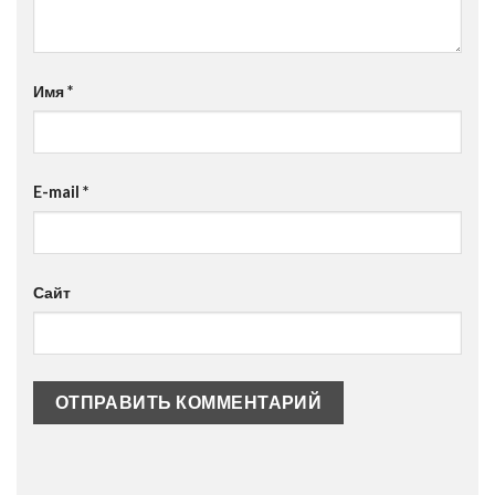
Имя
*
E-mail
*
Сайт