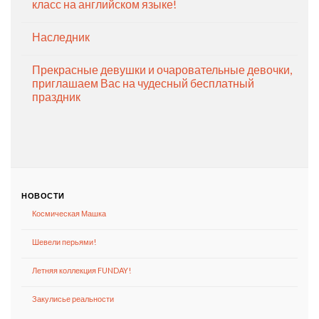
класс на английском языке!
Наследник
Прекрасные девушки и очаровательные девочки,
приглашаем Вас на чудесный бесплатный
праздник
НОВОСТИ
Космическая Машка
Шевели перьями!
Летняя коллекция FUNDAY!
Закулисье реальности