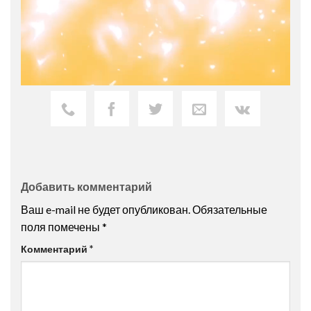
Добавить комментарий
Ваш e-mail не будет опубликован.
Обязательные
поля помечены
*
Комментарий
*