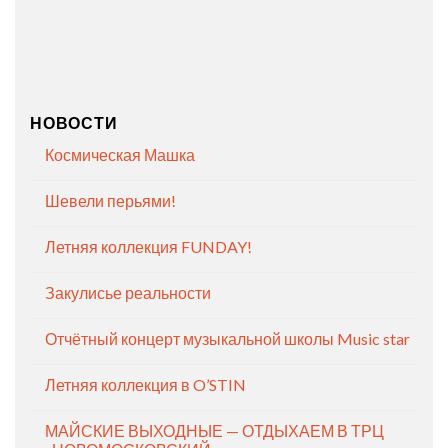
НОВОСТИ
Космическая Машка
Шевели перьями!
Летняя коллекция FUNDAY!
Закулисье реальности
Отчётный концерт музыкальной школы Music star
Летняя коллекция в O’STIN
МАЙСКИЕ ВЫХОДНЫЕ — ОТДЫХАЕМ В ТРЦ