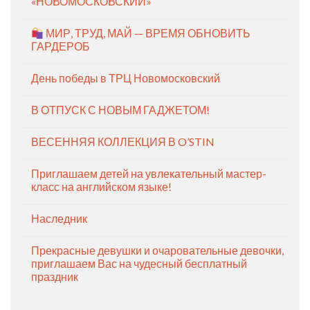
«НОВОМОСКОВСКИЙ»
МИР, ТРУД, МАЙ — ВРЕМЯ ОБНОВИТЬ
ГАРДЕРОБ
День победы в ТРЦ Новомосковский
В ОТПУСК С НОВЫМ ГАДЖЕТОМ!
ВЕСЕННЯЯ КОЛЛЕКЦИЯ В O’STIN
Приглашаем детей на увлекательный мастер-
класс на английском языке!
Наследник
Прекрасные девушки и очаровательные девочки,
приглашаем Вас на чудесный бесплатный
праздник