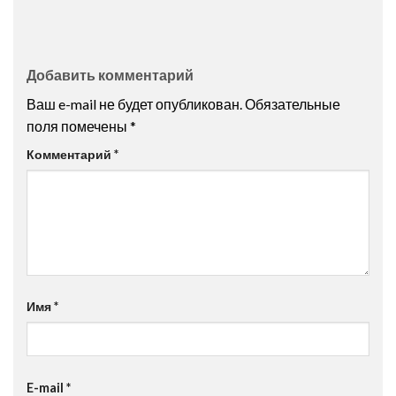
Добавить комментарий
Ваш e-mail не будет опубликован.
Обязательные
поля помечены
*
Комментарий
*
Имя
*
E-mail
*