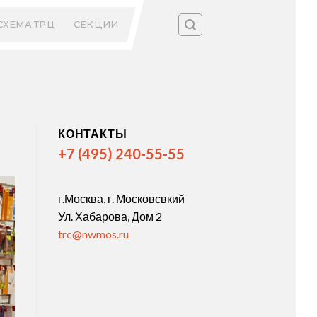
СХЕМА ТРЦ
СЕКЦИИ
КОНТАКТЫ
+7 (495) 240-55-55
г.Москва, г. Московсвкий
Ул. Хабарова, Дом 2
trc@nwmos.ru