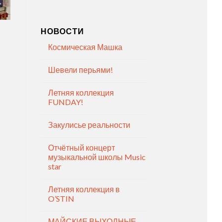
НОВОСТИ
Космическая Машка
Шевели перьями!
Летняя коллекция
FUNDAY!
Закулисье реальности
Отчётный концерт
музыкальной школы Music
star
Летняя коллекция в
O’STIN
МАЙСКИЕ ВЫХОДНЫЕ —