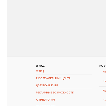
О НАС
НОВ
О ТРЦ
Ко
РАЗВЛЕКАТЕЛЬНЫЙ ЦЕНТР
Ше
ДЕЛОВОЙ ЦЕНТР
Ле
РЕКЛАМНЫЕ ВОЗМОЖНОСТИ
АРЕНДАТОРАМ
За