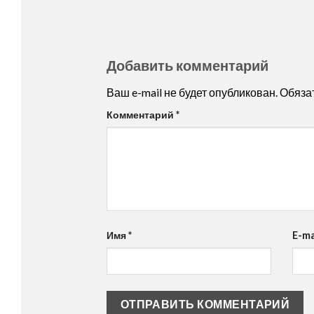
Добавить комментарий
Ваш e-mail не будет опубликован.
Обяза
Комментарий
*
Имя
*
E-ma