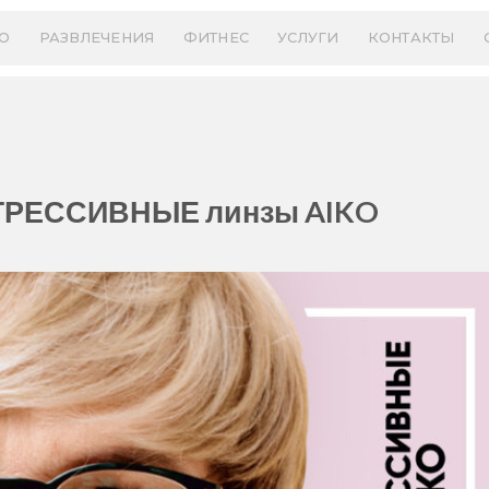
О
РАЗВЛЕЧЕНИЯ
ФИТНЕС
УСЛУГИ
КОНТАКТЫ
ОГРЕССИВНЫЕ линзы AIKO