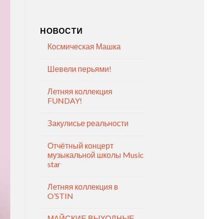
НОВОСТИ
Космическая Машка
Шевели перьями!
Летняя коллекция
FUNDAY!
Закулисье реальности
Отчётный концерт
музыкальной школы Music
star
Летняя коллекция в
O’STIN
МАЙСКИЕ ВЫХОДНЫЕ —