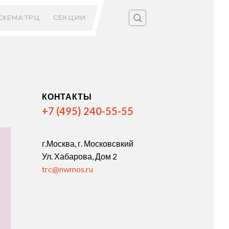
СХЕМА ТРЦ
СЕКЦИИ
КОНТАКТЫ
+7 (495) 240-55-55
г.Москва, г. Московсвкий
Ул. Хабарова, Дом 2
trc@nwmos.ru