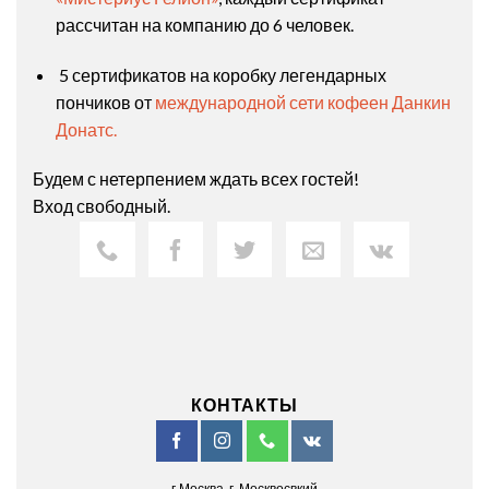
рассчитан на компанию до 6 человек.
5 сертификатов на коробку легендарных
пончиков от
международной сети кофеен Данкин
Донатс.
Будем с нетерпением ждать всех гостей!
Вход свободный.
КОНТАКТЫ
г.Москва, г. Москвосвкий