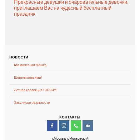
Прекрасные девушки и очаровательные девочки,
приглашаем Вас на чудесный бесплатный
праздник
НОВОСТИ
Космическая Машка
Шевели перьями!
Летняя коллекция FUNDAY!
Закулисье реальности
КОНТАКТЫ
г.Москва, г. Московский