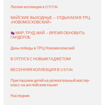
Летняя коллекция в O’STIN
МАЙСКИЕ ВЫХОДНЫЕ — ОТДЫХАЕМ В ТРЦ
«НОВОМОСКОВСКИЙ»
МИР, ТРУД, МАЙ — ВРЕМЯ ОБНОВИТЬ
ГАРДЕРОБ
День победы в ТРЦ Новомосковский
В ОТПУСК С НОВЫМ ГАДЖЕТОМ!
ВЕСЕННЯЯ КОЛЛЕКЦИЯ В O’STIN
Приглашаем детей на увлекательный мастер-
класс на английском языке!
Наследник