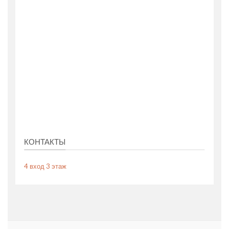
КОНТАКТЫ
4 вход 3 этаж