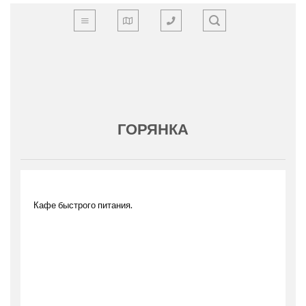
Skip
to
content
ГОРЯНКА
Кафе быстрого питания.