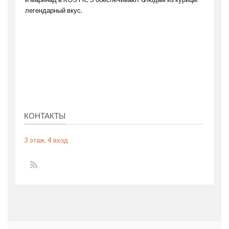
легендарный вкус.
КОНТАКТЫ
3 этаж, 4 вход